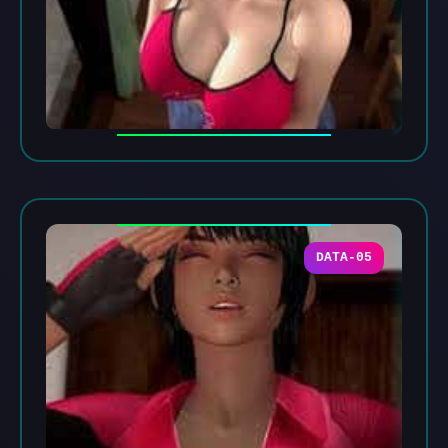
DATA-05