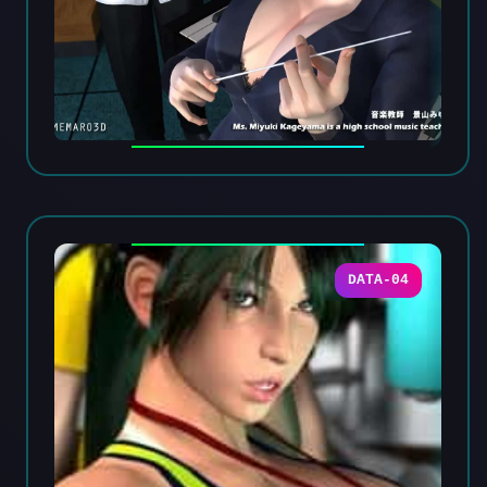
DATA-04