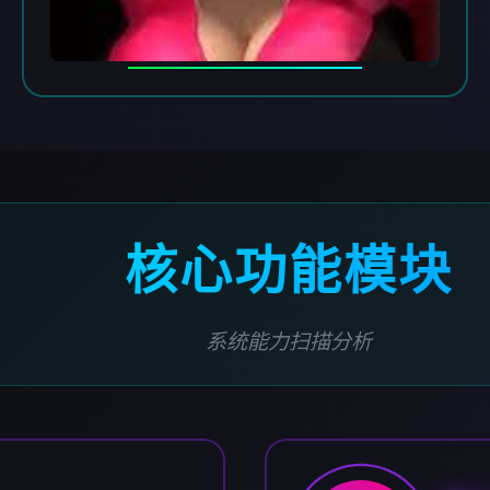
核心功能模块
系统能力扫描分析