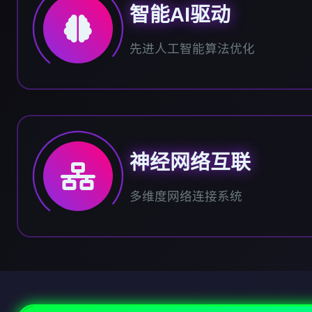
智能AI驱动
先进人工智能算法优化
神经网络互联
多维度网络连接系统