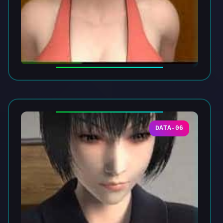
DATA-06