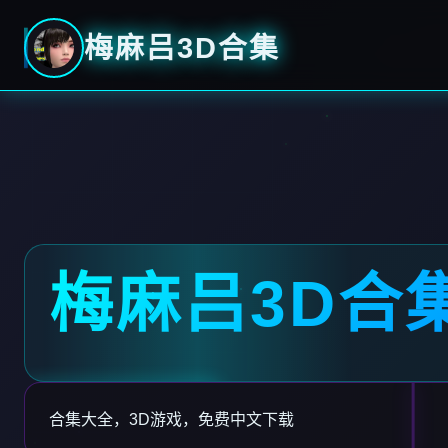
梅麻吕3D合集
梅麻吕3D合
合集大全，3D游戏，免费中文下载