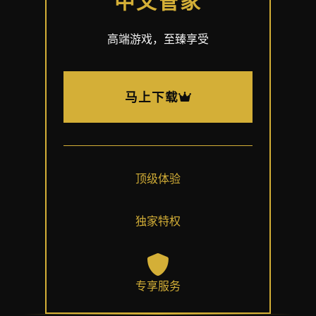
中文管家
高端游戏，至臻享受
马上下载
顶级体验
独家特权
专享服务