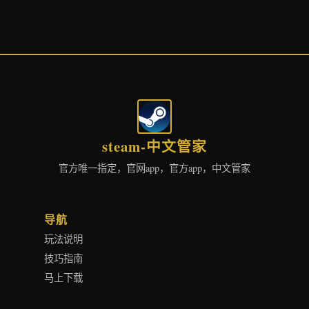
steam-中文管家
官方唯一指定，官网app，官方app，中文管家
导航
玩法说明
技巧指南
马上下载