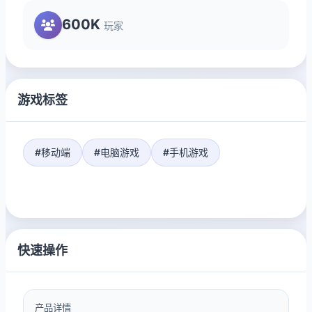
600K
玩家
游戏标签
#移动端
#电脑游戏
#手机游戏
快速操作
产品详情