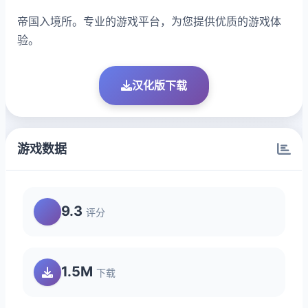
帝国入境所。专业的游戏平台，为您提供优质的游戏体
验。
汉化版下载
游戏数据
9.3
评分
1.5M
下载