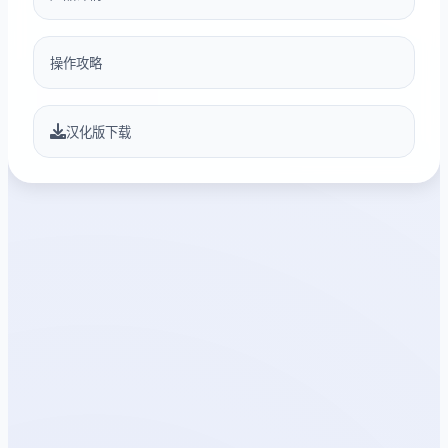
操作攻略
汉化版下载