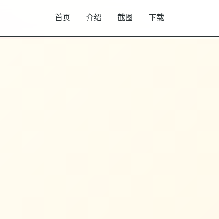
首页
介绍
截图
下载