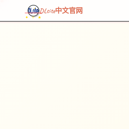
DLsite中文官网
✦ ✧ ★