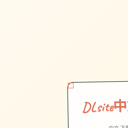
DLsit