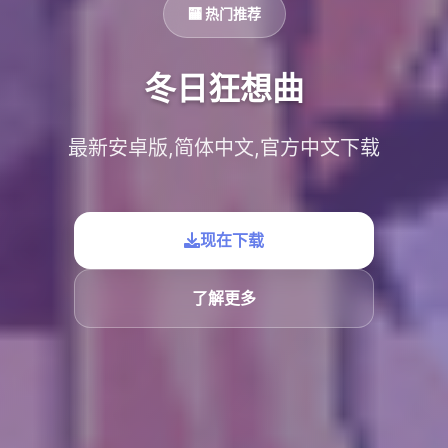
🏧 热门推荐
冬日狂想曲
最新安卓版,简体中文,官方中文下载
现在下载
了解更多