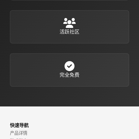
活跃社区
完全免费
快速导航
产品详情