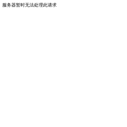
服务器暂时无法处理此请求