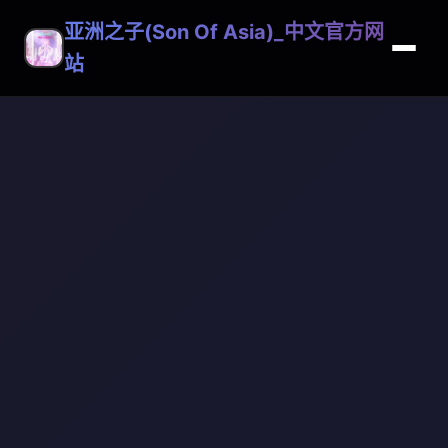
亚洲之子(Son Of Asia)_中文官方网
站