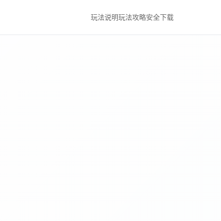
玩法说明
玩法攻略
安全下载