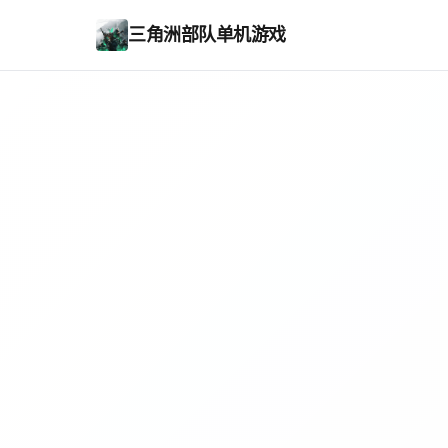
三角洲部队单机游戏