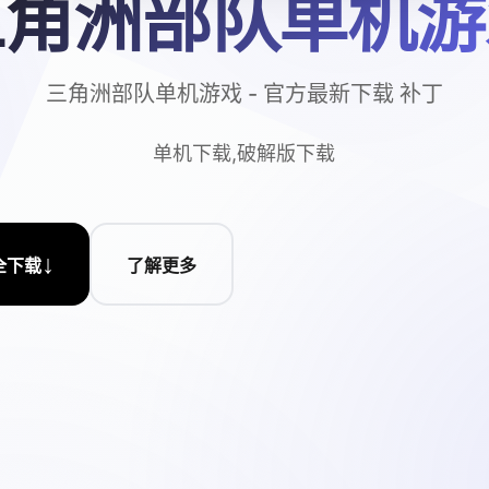
三角洲部队单机游
三角洲部队单机游戏 - 官方最新下载 补丁
单机下载,破解版下载
↓
全下载
了解更多