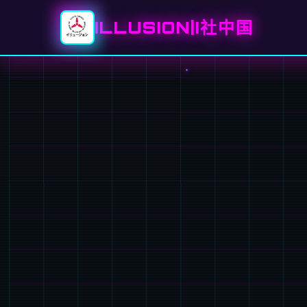
ILLUSION|I社中国