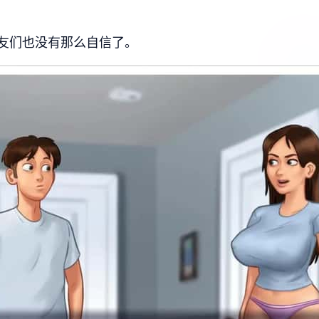
友们也没有那么自信了。