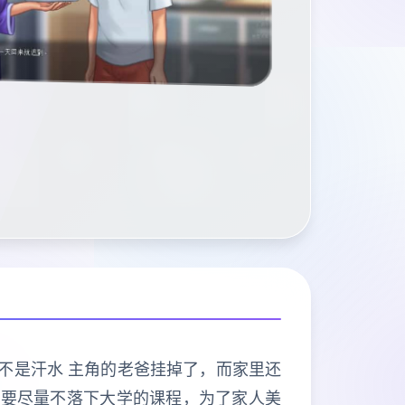
能不是汗水 主角的老爸挂掉了，而家里还
也要尽量不落下大学的课程，为了家人美