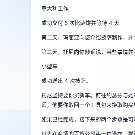
意大利工作
成功交付 5 次比萨饼并等待 4 天。
第二天，玛丽亚向您介绍披萨制作，并要
第二天，托尼向你倾诉说，某些事情并
小型车
成功送出 4 次披萨。
托尼坚持要你买新车。前往约瑟芬与她
师，他要你取回一个工具包来换取购买
如果已经完成，接下来的两个步骤是可
首先在商场的百货公司买一件泳衣。尝试