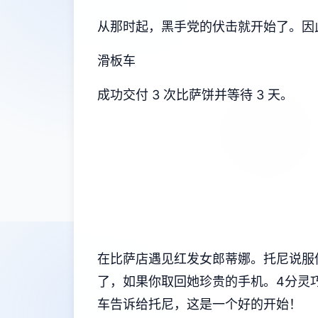
从那时起，黑手党的伏击就开始了。因
滑板车
成功交付 3 次比萨饼并等待 3 天。
在比萨店遇见红发女郎蒂娜。托尼说服你换
了，如果你取回她珍贵的手机。4分灵巧
车告诉给托尼，这是一个好的开始！