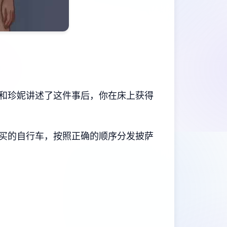
和珍妮讲述了这件事后，你在床上获得
购买的自行车，按照正确的顺序分发披萨