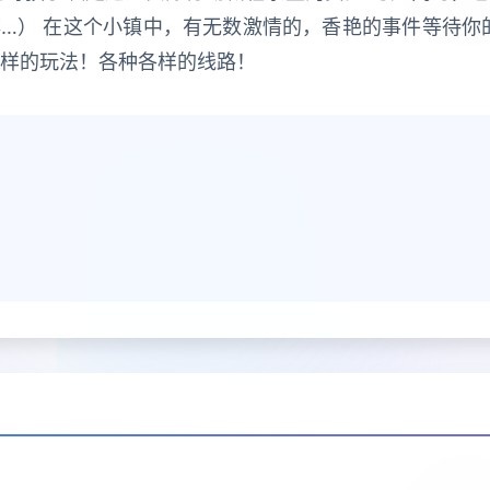
…） 在这个小镇中，有无数激情的，香艳的事件等待你
各样的玩法！各种各样的线路！