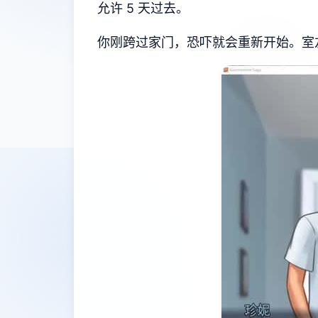
允许 5 天过去。
你刚跨过家门，恐吓就会重新开始。室