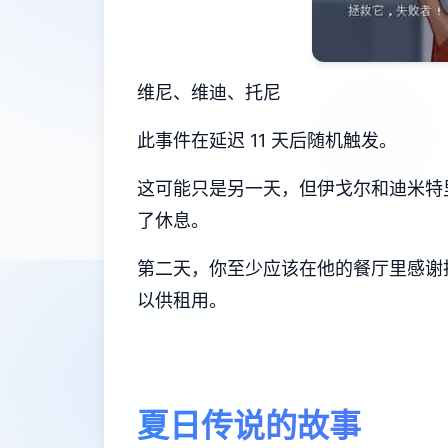
维尼、维迪、托尼
此事件在延迟 11 天后随机触发。
这可能只是另一天，但伊戈尔和迪米特
了休息。
第二天，你至少应该在他的餐厅里感谢托
以供租用。
夏日传说的故事