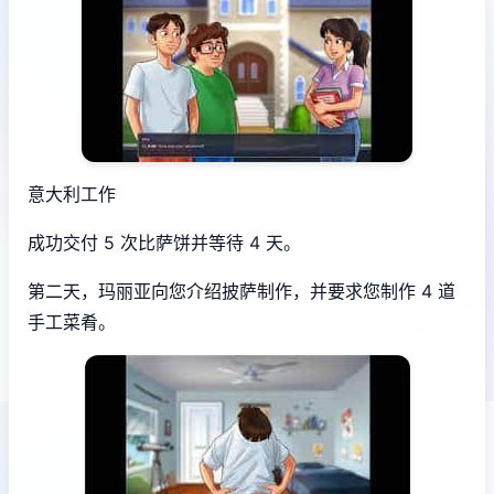
意大利工作
成功交付 5 次比萨饼并等待 4 天。
第二天，玛丽亚向您介绍披萨制作，并要求您制作 4 道
手工菜肴。