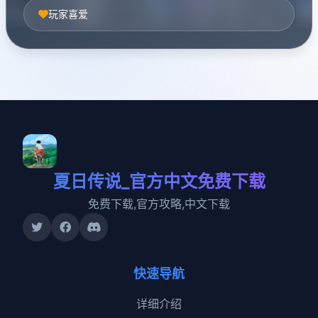
玩家喜爱
夏日传说_官方中文免费下载
免费下载,官方攻略,中文下载
快速导航
详细介绍