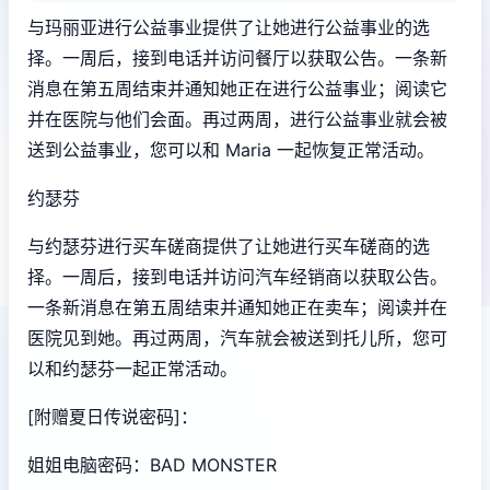
与玛丽亚进行公益事业提供了让她进行公益事业的选
择。一周后，接到电话并访问餐厅以获取公告。一条新
消息在第五周结束并通知她正在进行公益事业；阅读它
并在医院与他们会面。再过两周，进行公益事业就会被
送到公益事业，您可以和 Maria 一起恢复正常活动。
约瑟芬
与约瑟芬进行买车磋商提供了让她进行买车磋商的选
择。一周后，接到电话并访问汽车经销商以获取公告。
一条新消息在第五周结束并通知她正在卖车；阅读并在
医院见到她。再过两周，汽车就会被送到托儿所，您可
以和约瑟芬一起正常活动。
[附赠夏日传说密码]：
姐姐电脑密码：BAD MONSTER