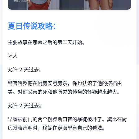
夏日传说攻略：
主要故事在序幕之后的第二天开始。
坏人
允许 2 天过去。
警官哈罗德在厨房安慰房东，你也认识了他的搭档由
美。对你父亲的死和他所欠的债务的怀疑越来越大。
允许 2 天过去。
早餐被前门的两个俄罗斯口音的暴徒破坏了。黛比在厨
房发表声明时，珍妮在走廊里有自己的看法。