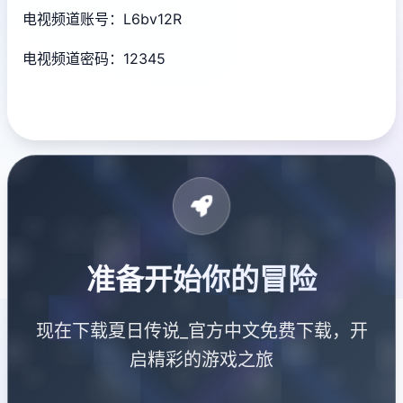
电视频道账号：L6bv12R
电视频道密码：12345
准备开始你的冒险
现在下载夏日传说_官方中文免费下载，开
启精彩的游戏之旅