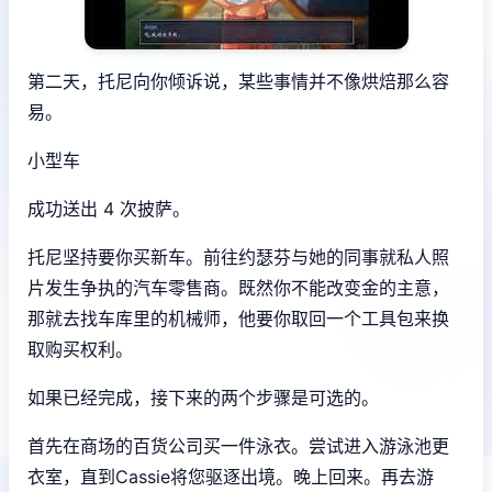
第二天，托尼向你倾诉说，某些事情并不像烘焙那么容
易。
小型车
成功送出 4 次披萨。
托尼坚持要你买新车。前往约瑟芬与她的同事就私人照
片发生争执的汽车零售商。既然你不能改变金的主意，
那就去找车库里的机械师，他要你取回一个工具包来换
取购买权利。
如果已经完成，接下来的两个步骤是可选的。
首先在商场的百货公司买一件泳衣。尝试进入游泳池更
衣室，直到Cassie将您驱逐出境。晚上回来。再去游