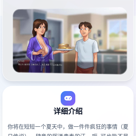
详细介绍
你将在短短一个夏天中，做一件件疯狂的事情（夏