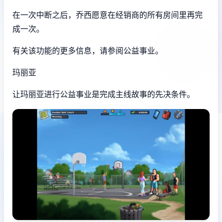
在一次中断之后，乔西愿意在经销商的所有房间里再完
成一次。
有关该功能的更多信息，请参阅公益事业。
玛丽亚
让玛丽亚进行公益事业是完成主线故事的先决条件。