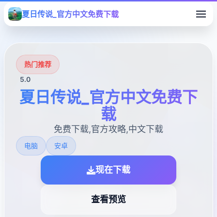
夏日传说_官方中文免费下载
热门推荐
5.0
夏日传说_官方中文免费下
载
免费下载,官方攻略,中文下载
电脑
安卓
现在下载
查看预览