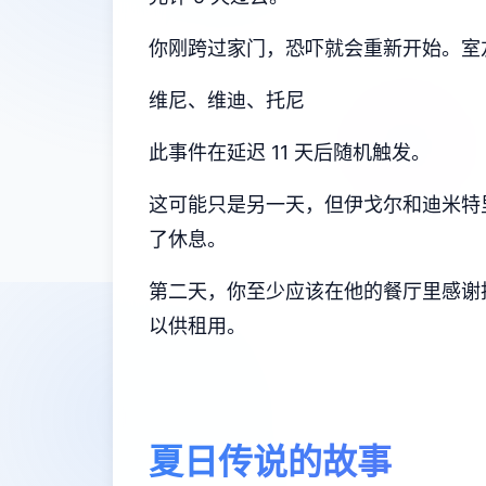
你刚跨过家门，恐吓就会重新开始。室
维尼、维迪、托尼
此事件在延迟 11 天后随机触发。
这可能只是另一天，但伊戈尔和迪米特
了休息。
第二天，你至少应该在他的餐厅里感谢托
以供租用。
夏日传说的故事