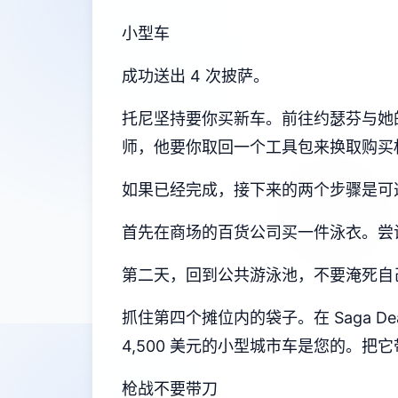
小型车
成功送出 4 次披萨。
托尼坚持要你买新车。前往约瑟芬与她
师，他要你取回一个工具包来换取购买
如果已经完成，接下来的两个步骤是可
首先在商场的百货公司买一件泳衣。尝试
第二天，回到公共游泳池，不要淹死自
抓住第四个摊位内的袋子。在 Saga D
4,500 美元的小型城市车是您的。
枪战不要带刀