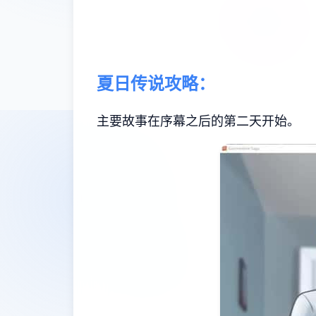
夏日传说攻略：
主要故事在序幕之后的第二天开始。