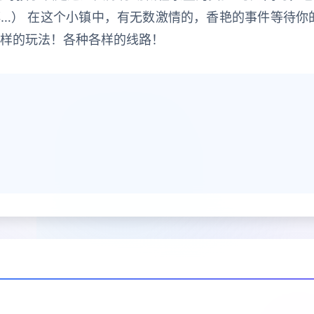
…） 在这个小镇中，有无数激情的，香艳的事件等待你
各样的玩法！各种各样的线路！