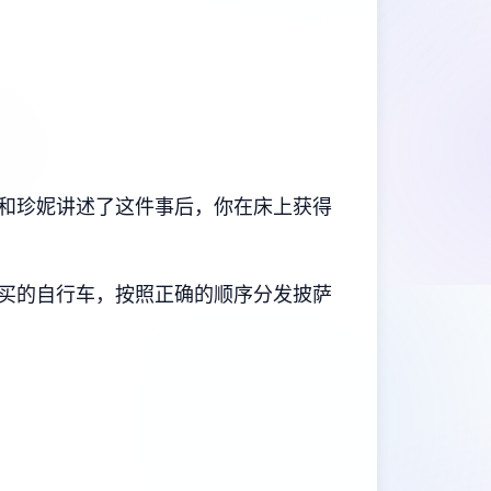
和珍妮讲述了这件事后，你在床上获得
购买的自行车，按照正确的顺序分发披萨