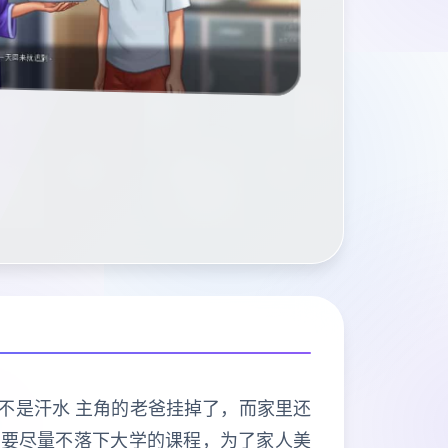
能不是汗水 主角的老爸挂掉了，而家里还
也要尽量不落下大学的课程，为了家人美