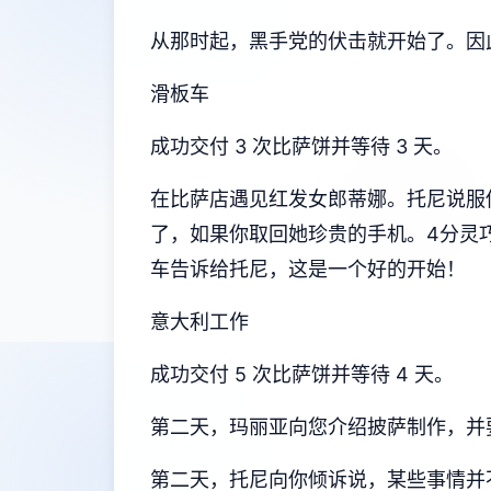
从那时起，黑手党的伏击就开始了。因
滑板车
成功交付 3 次比萨饼并等待 3 天。
在比萨店遇见红发女郎蒂娜。托尼说服你换
了，如果你取回她珍贵的手机。4分灵巧
车告诉给托尼，这是一个好的开始！
意大利工作
成功交付 5 次比萨饼并等待 4 天。
第二天，玛丽亚向您介绍披萨制作，并要
第二天，托尼向你倾诉说，某些事情并