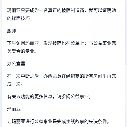
玛丽亚只要成为一名真正的披萨制造商，就可以证明她
的揉面技巧
厨师
下午访问玛丽亚，发现披萨也在菜单上；与公益事业完
美契合的专业。
办公室里
在一次中断之后，乔西愿意在经销商的所有房间里再完
成一次。
有关该功能的更多信息，请参阅公益事业。
玛丽亚
让玛丽亚进行公益事业是完成主线故事的先决条件。