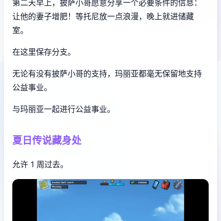
第二天早上，披萨小哥愿意分享一个必要条件的信息：
让他的妻子增肥！等托尼放一点浪漫，晚上就进储藏
室。
在这里保存分支。
无论有没有披萨小哥的支持，玛丽亚都毫无保留地支持
公益事业。
与玛丽亚一起进行公益事业。
夏日传说藏身处
允许 1 周过去。