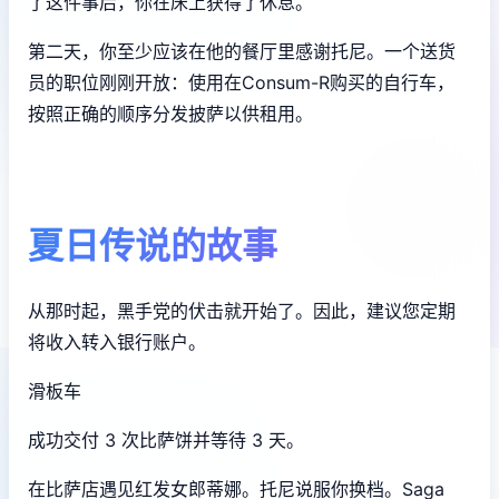
了这件事后，你在床上获得了休息。
第二天，你至少应该在他的餐厅里感谢托尼。一个送货
员的职位刚刚开放：使用在Consum-R购买的自行车，
按照正确的顺序分发披萨以供租用。
夏日传说的故事
从那时起，黑手党的伏击就开始了。因此，建议您定期
将收入转入银行账户。
滑板车
成功交付 3 次比萨饼并等待 3 天。
在比萨店遇见红发女郎蒂娜。托尼说服你换档。Saga