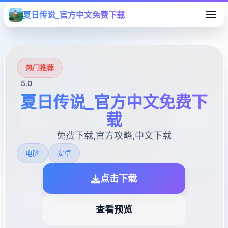
夏日传说_官方中文免费下载
热门推荐
5.0
夏日传说_官方中文免费下
载
免费下载,官方攻略,中文下载
电脑
安卓
点击下载
查看预览