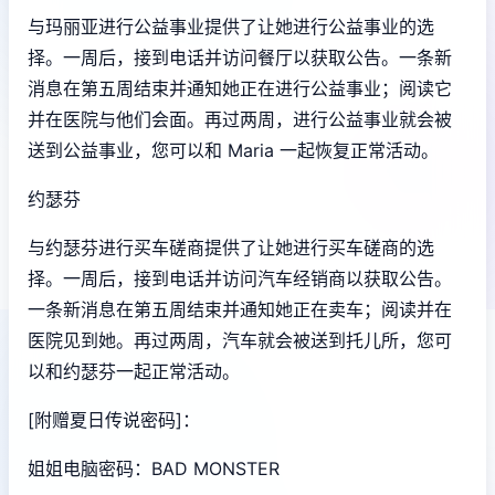
与玛丽亚进行公益事业提供了让她进行公益事业的选
择。一周后，接到电话并访问餐厅以获取公告。一条新
消息在第五周结束并通知她正在进行公益事业；阅读它
并在医院与他们会面。再过两周，进行公益事业就会被
送到公益事业，您可以和 Maria 一起恢复正常活动。
约瑟芬
与约瑟芬进行买车磋商提供了让她进行买车磋商的选
择。一周后，接到电话并访问汽车经销商以获取公告。
一条新消息在第五周结束并通知她正在卖车；阅读并在
医院见到她。再过两周，汽车就会被送到托儿所，您可
以和约瑟芬一起正常活动。
[附赠夏日传说密码]：
姐姐电脑密码：BAD MONSTER