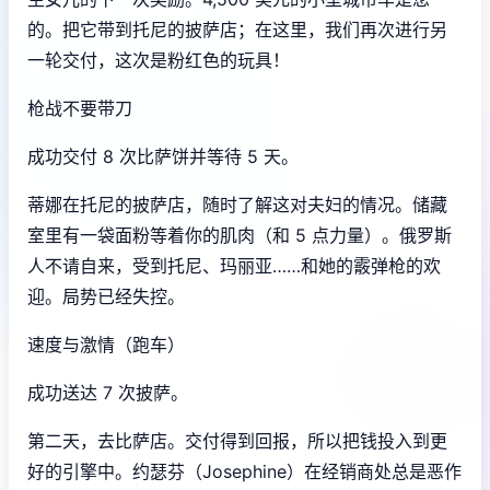
的。把它带到托尼的披萨店；在这里，我们再次进行另
一轮交付，这次是粉红色的玩具！
枪战不要带刀
成功交付 8 次比萨饼并等待 5 天。
蒂娜在托尼的披萨店，随时了解这对夫妇的情况。储藏
室里有一袋面粉等着你的肌肉（和 5 点力量）。俄罗斯
人不请自来，受到托尼、玛丽亚……和她的霰弹枪的欢
迎。局势已经失控。
速度与激情（跑车）
成功送达 7 次披萨。
第二天，去比萨店。交付得到回报，所以把钱投入到更
好的引擎中。约瑟芬（Josephine）在经销商处总是恶作