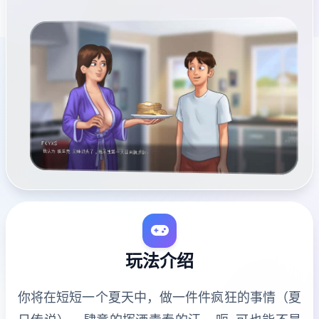
玩法介绍
你将在短短一个夏天中，做一件件疯狂的事情（夏