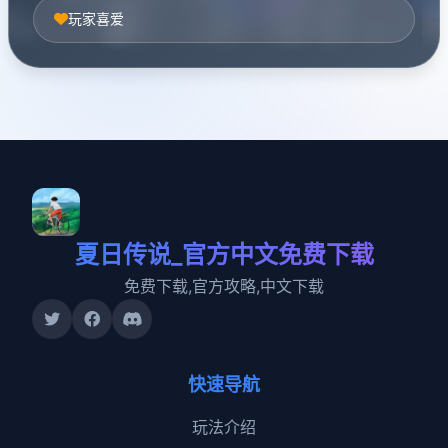
玩家喜爱
夏日传说_官方中文免费下载
免费下载,官方攻略,中文下载
快速导航
玩法介绍