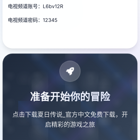
电视频道账号：L6bv12R
电视频道密码：12345
准备开始你的冒险
点击下载夏日传说_官方中文免费下载，开
启精彩的游戏之旅