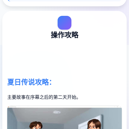
操作攻略
夏日传说攻略：
主要故事在序幕之后的第二天开始。