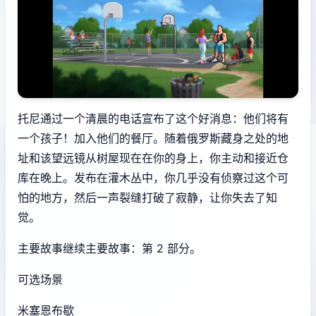
托尼通过一个清晨的电话宣布了这个好消息：他们将有
一个孩子！加入他们的餐厅。随着俄罗斯藏身之处的地
址和该望远镜从树屋现在在你的身上，你主动和接近仓
库在晚上。发布在灌木丛中，你几乎没有侦察过这个可
怕的地方，然后一声裂缝打破了寂静，让你失去了知
觉。
主要故事继续主要故事：第 2 部分。
可选场景
米塞恩布歇