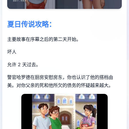
夏日传说攻略：
主要故事在序幕之后的第二天开始。
坏人
允许 2 天过去。
警官哈罗德在厨房安慰房东，你也认识了他的搭档由
美。对你父亲的死和他所欠的债务的怀疑越来越大。