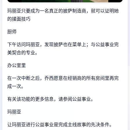
玛丽亚只要成为一名真正的披萨制造商，就可以证明她
的揉面技巧
厨师
下午访问玛丽亚，发现披萨也在菜单上；与公益事业完
美契合的专业。
办公室里
在一次中断之后，乔西愿意在经销商的所有房间里再完
成一次。
有关该功能的更多信息，请参阅公益事业。
玛丽亚
让玛丽亚进行公益事业是完成主线故事的先决条件。