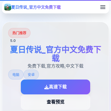
夏日传说_官方中文免费下载
热门推荐
5.0
夏日传说_官方中文免费下
载
免费下载,官方攻略,中文下载
电脑
安卓
高速下载
查看预览