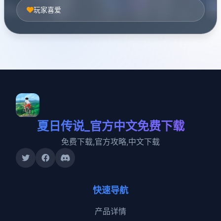
玩家喜爱
夏日传说_官方中文免费下载
免费下载,官方攻略,中文下载
快速导航
产品详情