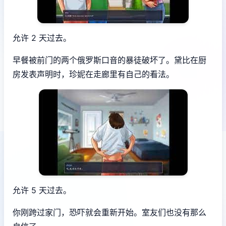
允许 2 天过去。
早餐被前门的两个俄罗斯口音的暴徒破坏了。黛比在厨
房发表声明时，珍妮在走廊里有自己的看法。
允许 5 天过去。
你刚跨过家门，恐吓就会重新开始。室友们也没有那么