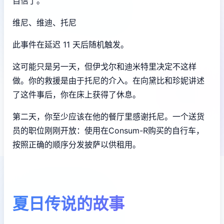
自信了。
维尼、维迪、托尼
此事件在延迟 11 天后随机触发。
这可能只是另一天，但伊戈尔和迪米特里决定不这样
做。你的救援是由于托尼的介入。在向黛比和珍妮讲述
了这件事后，你在床上获得了休息。
第二天，你至少应该在他的餐厅里感谢托尼。一个送货
员的职位刚刚开放：使用在Consum-R购买的自行车，
按照正确的顺序分发披萨以供租用。
夏日传说的故事