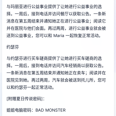
与玛丽亚进行公益事业提供了让她进行公益事业的选
择。一周后，接到电话并访问餐厅以获取公告。一条新
消息在第五周结束并通知她正在进行公益事业；阅读它
并在医院与他们会面。再过两周，进行公益事业就会被
送到公益事业，您可以和 Maria 一起恢复正常活动。
约瑟芬
与约瑟芬进行买车磋商提供了让她进行买车磋商的选
择。一周后，接到电话并访问汽车经销商以获取公告。
一条新消息在第五周结束并通知她正在卖车；阅读并在
医院见到她。再过两周，汽车就会被送到托儿所，您可
以和约瑟芬一起正常活动。
[附赠夏日传说密码]：
姐姐电脑密码：BAD MONSTER