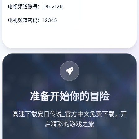
电视频道账号：L6bv12R
电视频道密码：12345
准备开始你的冒险
高速下载夏日传说_官方中文免费下载，开
启精彩的游戏之旅