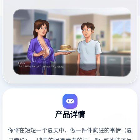
产品详情
你将在短短一个夏天中，做一件件疯狂的事情（夏