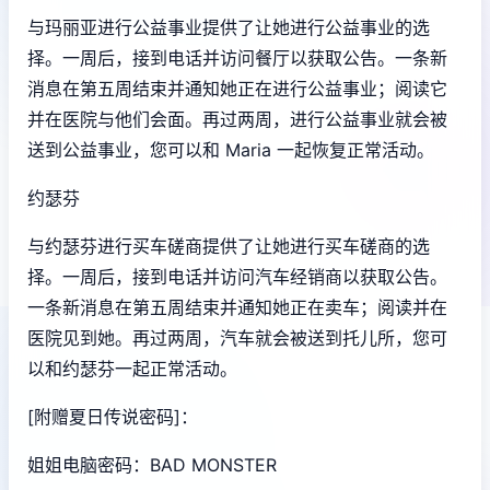
与玛丽亚进行公益事业提供了让她进行公益事业的选
择。一周后，接到电话并访问餐厅以获取公告。一条新
消息在第五周结束并通知她正在进行公益事业；阅读它
并在医院与他们会面。再过两周，进行公益事业就会被
送到公益事业，您可以和 Maria 一起恢复正常活动。
约瑟芬
与约瑟芬进行买车磋商提供了让她进行买车磋商的选
择。一周后，接到电话并访问汽车经销商以获取公告。
一条新消息在第五周结束并通知她正在卖车；阅读并在
医院见到她。再过两周，汽车就会被送到托儿所，您可
以和约瑟芬一起正常活动。
[附赠夏日传说密码]：
姐姐电脑密码：BAD MONSTER