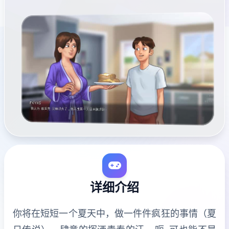
详细介绍
你将在短短一个夏天中，做一件件疯狂的事情（夏