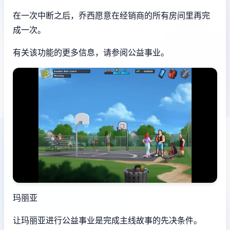
在一次中断之后，乔西愿意在经销商的所有房间里再完
成一次。
有关该功能的更多信息，请参阅公益事业。
玛丽亚
让玛丽亚进行公益事业是完成主线故事的先决条件。