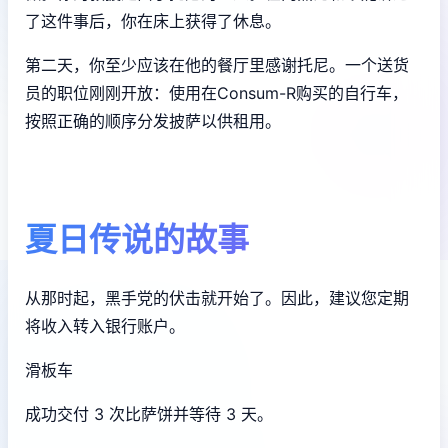
了这件事后，你在床上获得了休息。
第二天，你至少应该在他的餐厅里感谢托尼。一个送货
员的职位刚刚开放：使用在Consum-R购买的自行车，
按照正确的顺序分发披萨以供租用。
夏日传说的故事
从那时起，黑手党的伏击就开始了。因此，建议您定期
将收入转入银行账户。
滑板车
成功交付 3 次比萨饼并等待 3 天。