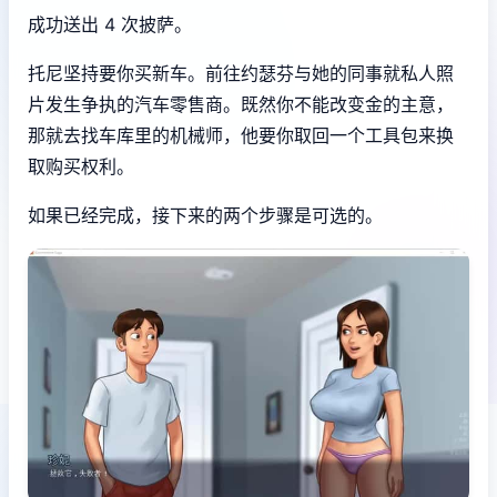
成功送出 4 次披萨。
托尼坚持要你买新车。前往约瑟芬与她的同事就私人照
片发生争执的汽车零售商。既然你不能改变金的主意，
那就去找车库里的机械师，他要你取回一个工具包来换
取购买权利。
如果已经完成，接下来的两个步骤是可选的。