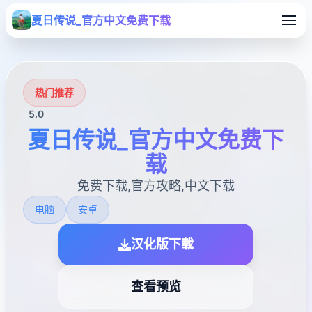
夏日传说_官方中文免费下载
热门推荐
5.0
夏日传说_官方中文免费下
载
免费下载,官方攻略,中文下载
电脑
安卓
汉化版下载
查看预览