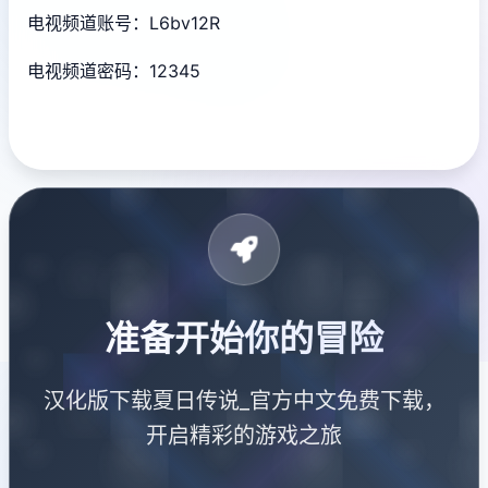
电视频道账号：L6bv12R
电视频道密码：12345
准备开始你的冒险
汉化版下载夏日传说_官方中文免费下载，
开启精彩的游戏之旅