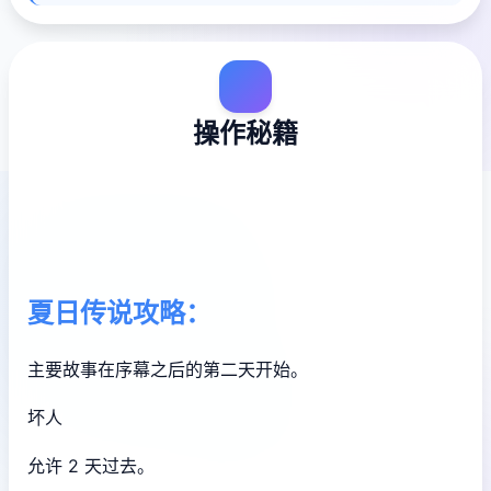
操作秘籍
夏日传说攻略：
主要故事在序幕之后的第二天开始。
坏人
允许 2 天过去。