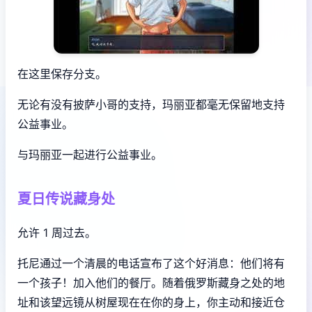
在这里保存分支。
无论有没有披萨小哥的支持，玛丽亚都毫无保留地支持
公益事业。
与玛丽亚一起进行公益事业。
夏日传说藏身处
允许 1 周过去。
托尼通过一个清晨的电话宣布了这个好消息：他们将有
一个孩子！加入他们的餐厅。随着俄罗斯藏身之处的地
址和该望远镜从树屋现在在你的身上，你主动和接近仓