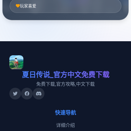
玩家喜爱
夏日传说_官方中文免费下载
免费下载,官方攻略,中文下载
快速导航
详细介绍