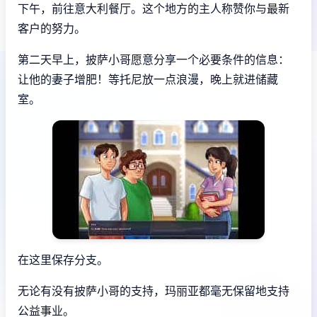
下午，前往意大利餐厅。这个地方的主人称赞你与最新
客户的努力。
第二天早上，披萨小哥愿意分享一个必要条件的信息：
让他的妻子增肥！等托尼放一点浪漫，晚上就进储藏
室。
在这里保存分支。
无论有没有披萨小哥的支持，玛丽亚都毫无保留地支持
公益事业。