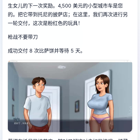
生女儿的下一次奖励。4,500 美元的小型城市车是您
的。把它带到托尼的披萨店；在这里，我们再次进行另
一轮交付，这次是粉红色的玩具！
枪战不要带刀
成功交付 8 次比萨饼并等待 5 天。