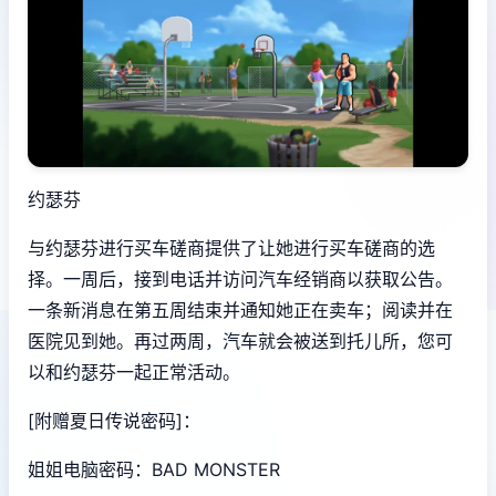
约瑟芬
与约瑟芬进行买车磋商提供了让她进行买车磋商的选
择。一周后，接到电话并访问汽车经销商以获取公告。
一条新消息在第五周结束并通知她正在卖车；阅读并在
医院见到她。再过两周，汽车就会被送到托儿所，您可
以和约瑟芬一起正常活动。
[附赠夏日传说密码]：
姐姐电脑密码：BAD MONSTER