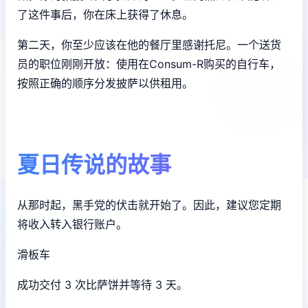
了这件事后，你在床上获得了休息。
第二天，你至少应该在他的餐厅里感谢托尼。一个送货
员的职位刚刚开放：使用在Consum-R购买的自行车，
按照正确的顺序分发披萨以供租用。
夏日传说的故事
从那时起，黑手党的伏击就开始了。因此，建议您定期
将收入转入银行账户。
滑板车
成功交付 3 次比萨饼并等待 3 天。