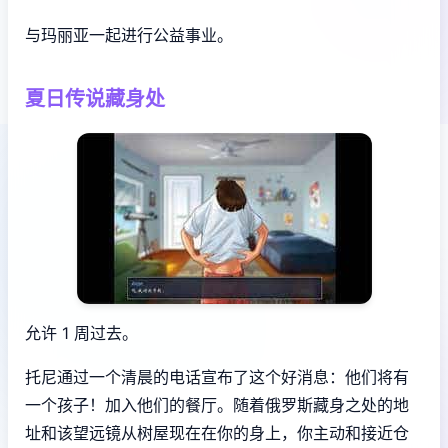
与玛丽亚一起进行公益事业。
夏日传说藏身处
允许 1 周过去。
托尼通过一个清晨的电话宣布了这个好消息：他们将有
一个孩子！加入他们的餐厅。随着俄罗斯藏身之处的地
址和该望远镜从树屋现在在你的身上，你主动和接近仓