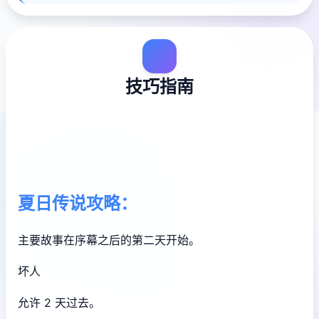
技巧指南
夏日传说攻略：
主要故事在序幕之后的第二天开始。
坏人
允许 2 天过去。