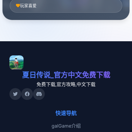
玩家喜爱
夏日传说_官方中文免费下载
免费下载,官方攻略,中文下载
快速导航
galGame介绍