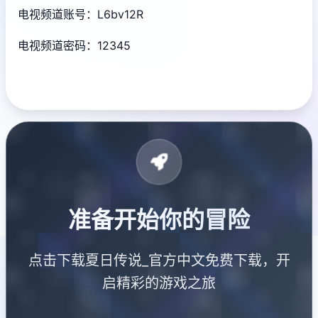
电视频道账号：L6bv12R
电视频道密码：12345
准备开始你的冒险
点击下载夏日传说_官方中文免费下载，开
启精彩的游戏之旅