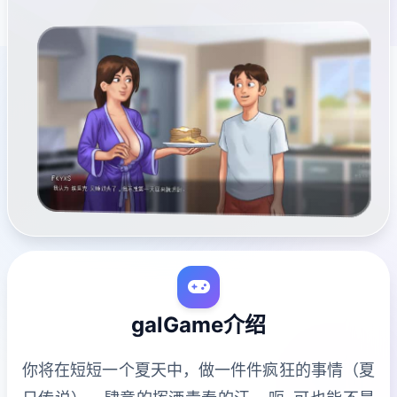
galGame介绍
你将在短短一个夏天中，做一件件疯狂的事情（夏