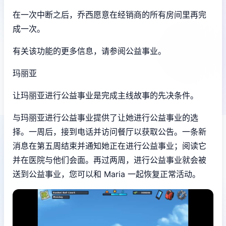
在一次中断之后，乔西愿意在经销商的所有房间里再完
成一次。
有关该功能的更多信息，请参阅公益事业。
玛丽亚
让玛丽亚进行公益事业是完成主线故事的先决条件。
与玛丽亚进行公益事业提供了让她进行公益事业的选
择。一周后，接到电话并访问餐厅以获取公告。一条新
消息在第五周结束并通知她正在进行公益事业；阅读它
并在医院与他们会面。再过两周，进行公益事业就会被
送到公益事业，您可以和 Maria 一起恢复正常活动。