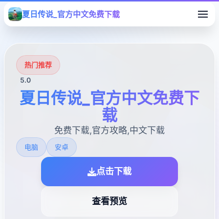
夏日传说_官方中文免费下载
热门推荐
5.0
夏日传说_官方中文免费下
载
免费下载,官方攻略,中文下载
电脑
安卓
点击下载
查看预览