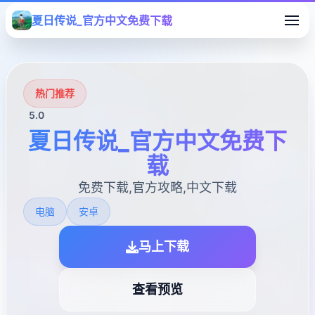
夏日传说_官方中文免费下载
热门推荐
5.0
夏日传说_官方中文免费下
载
免费下载,官方攻略,中文下载
电脑
安卓
马上下载
查看预览