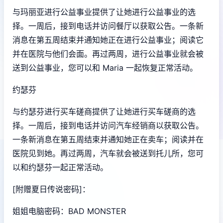
与玛丽亚进行公益事业提供了让她进行公益事业的选
择。一周后，接到电话并访问餐厅以获取公告。一条新
消息在第五周结束并通知她正在进行公益事业；阅读它
并在医院与他们会面。再过两周，进行公益事业就会被
送到公益事业，您可以和 Maria 一起恢复正常活动。
约瑟芬
与约瑟芬进行买车磋商提供了让她进行买车磋商的选
择。一周后，接到电话并访问汽车经销商以获取公告。
一条新消息在第五周结束并通知她正在卖车；阅读并在
医院见到她。再过两周，汽车就会被送到托儿所，您可
以和约瑟芬一起正常活动。
[附赠夏日传说密码]：
姐姐电脑密码：BAD MONSTER