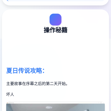
操作秘籍
夏日传说攻略：
主要故事在序幕之后的第二天开始。
坏人