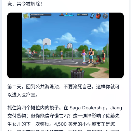
泳，禁令被解除！
第二天，回到公共游泳池，不要淹死自己，这样你就可
以进入医疗室。
抓住第四个摊位内的袋子。在 Saga Dealership，Jiang
交付货物；但你能信守诺言吗？这一选择影响了佐藤先
生女儿的下一次奖励。4,500 美元的小型城市车是您