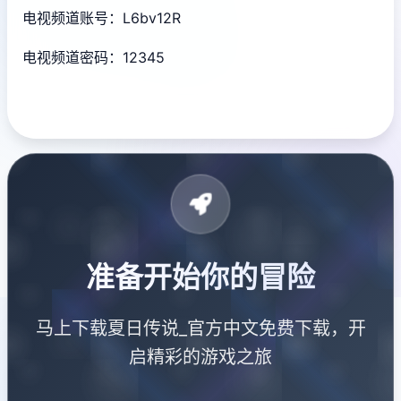
电视频道账号：L6bv12R
电视频道密码：12345
准备开始你的冒险
马上下载夏日传说_官方中文免费下载，开
启精彩的游戏之旅