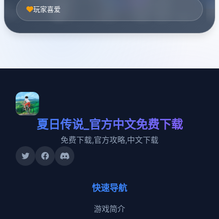
玩家喜爱
夏日传说_官方中文免费下载
免费下载,官方攻略,中文下载
快速导航
游戏简介