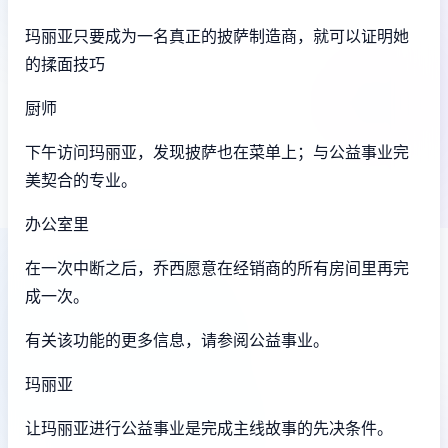
玛丽亚只要成为一名真正的披萨制造商，就可以证明她
的揉面技巧
厨师
下午访问玛丽亚，发现披萨也在菜单上；与公益事业完
美契合的专业。
办公室里
在一次中断之后，乔西愿意在经销商的所有房间里再完
成一次。
有关该功能的更多信息，请参阅公益事业。
玛丽亚
让玛丽亚进行公益事业是完成主线故事的先决条件。