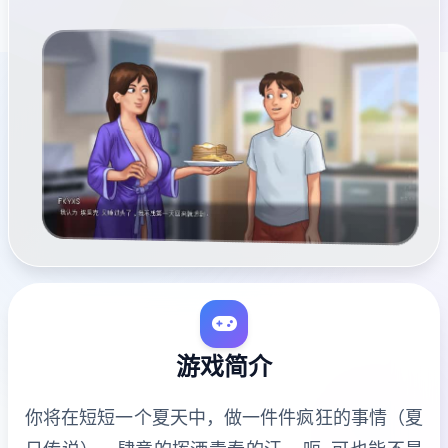
游戏简介
你将在短短一个夏天中，做一件件疯狂的事情（夏