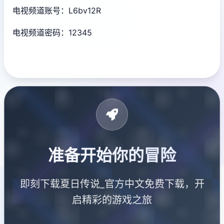
电视频道账号：L6bv12R
电视频道密码：12345
准备开始你的冒险
即刻下载夏日传说_官方中文免费下载，开
启精彩的游戏之旅