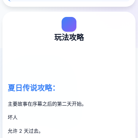
玩法攻略
夏日传说攻略：
主要故事在序幕之后的第二天开始。
坏人
允许 2 天过去。