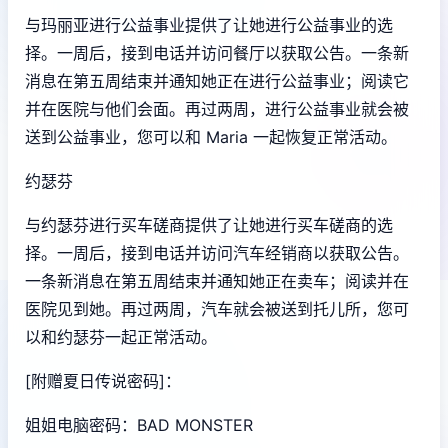
与玛丽亚进行公益事业提供了让她进行公益事业的选
择。一周后，接到电话并访问餐厅以获取公告。一条新
消息在第五周结束并通知她正在进行公益事业；阅读它
并在医院与他们会面。再过两周，进行公益事业就会被
送到公益事业，您可以和 Maria 一起恢复正常活动。
约瑟芬
与约瑟芬进行买车磋商提供了让她进行买车磋商的选
择。一周后，接到电话并访问汽车经销商以获取公告。
一条新消息在第五周结束并通知她正在卖车；阅读并在
医院见到她。再过两周，汽车就会被送到托儿所，您可
以和约瑟芬一起正常活动。
[附赠夏日传说密码]：
姐姐电脑密码：BAD MONSTER