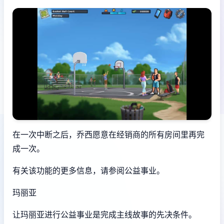
在一次中断之后，乔西愿意在经销商的所有房间里再完
成一次。
有关该功能的更多信息，请参阅公益事业。
玛丽亚
让玛丽亚进行公益事业是完成主线故事的先决条件。