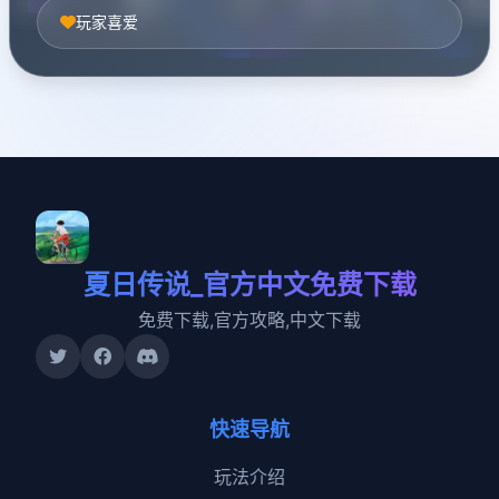
玩家喜爱
夏日传说_官方中文免费下载
免费下载,官方攻略,中文下载
快速导航
玩法介绍