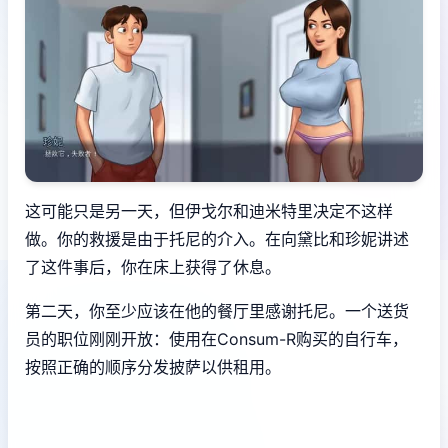
这可能只是另一天，但伊戈尔和迪米特里决定不这样
做。你的救援是由于托尼的介入。在向黛比和珍妮讲述
了这件事后，你在床上获得了休息。
第二天，你至少应该在他的餐厅里感谢托尼。一个送货
员的职位刚刚开放：使用在Consum-R购买的自行车，
按照正确的顺序分发披萨以供租用。