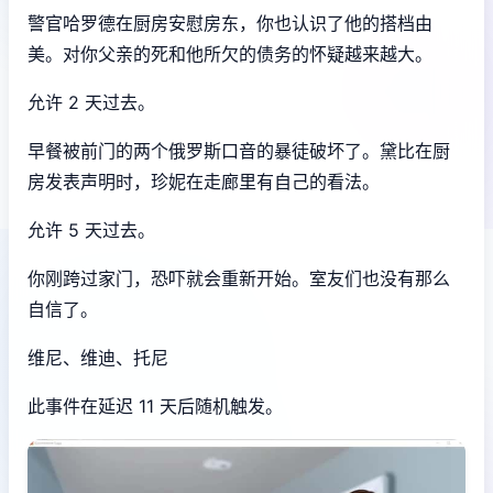
警官哈罗德在厨房安慰房东，你也认识了他的搭档由
美。对你父亲的死和他所欠的债务的怀疑越来越大。
允许 2 天过去。
早餐被前门的两个俄罗斯口音的暴徒破坏了。黛比在厨
房发表声明时，珍妮在走廊里有自己的看法。
允许 5 天过去。
你刚跨过家门，恐吓就会重新开始。室友们也没有那么
自信了。
维尼、维迪、托尼
此事件在延迟 11 天后随机触发。