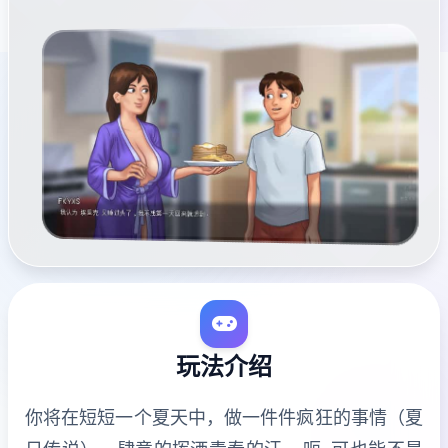
玩法介绍
你将在短短一个夏天中，做一件件疯狂的事情（夏