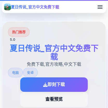
夏日传说_官方中文免费下载
热门推荐
5.0
夏日传说_官方中文免费下
载
免费下载,官方攻略,中文下载
电脑
安卓
即刻下载
查看预览