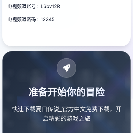
电视频道账号：L6bv12R
电视频道密码：12345
准备开始你的冒险
快速下载夏日传说_官方中文免费下载，开
启精彩的游戏之旅