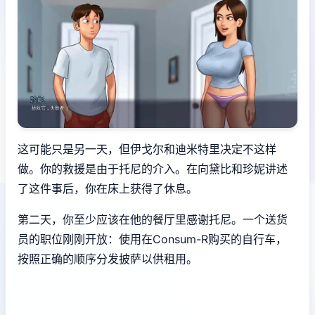
这可能只是另一天，但伊戈尔和迪米特里决定不这样
做。你的救援是由于托尼的介入。在向黛比和珍妮讲述
了这件事后，你在床上获得了休息。
第二天，你至少应该在他的餐厅里感谢托尼。一个送货
员的职位刚刚开放：使用在Consum-R购买的自行车，
按照正确的顺序分发披萨以供租用。