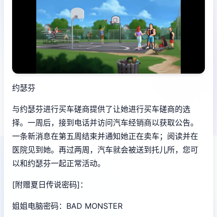
约瑟芬
与约瑟芬进行买车磋商提供了让她进行买车磋商的选
择。一周后，接到电话并访问汽车经销商以获取公告。
一条新消息在第五周结束并通知她正在卖车；阅读并在
医院见到她。再过两周，汽车就会被送到托儿所，您可
以和约瑟芬一起正常活动。
[附赠夏日传说密码]：
姐姐电脑密码：BAD MONSTER