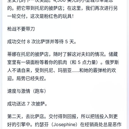
的。把它带到托尼的披萨店；在这里，我们再次进行另
一轮交付，这次是粉红色的玩具！
枪战不要带刀
成功交付 8 次比萨饼并等待 5 天。
蒂娜在托尼的披萨店，随时了解这对夫妇的情况。储藏
室里有一袋面粉等着你的肌肉（和 5 点力量）。俄罗斯
人不请自来，受到托尼、玛丽亚……和她的霰弹枪的欢
迎。局势已经失控。
速度与激情（跑车）
成功送达 7 次披萨。
第二天，去比萨店。交付得到回报，所以把钱投入到更
好的引擎中。约瑟芬（Josephine）在经销商处总是恶作