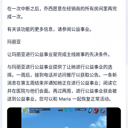
在一次中断之后，乔西愿意在经销商的所有房间里再完
成一次。
有关该功能的更多信息，请参阅公益事业。
玛丽亚
让玛丽亚进行公益事业是完成主线故事的先决条件。
与玛丽亚进行公益事业提供了让她进行公益事业的选
择。一周后，接到电话并访问餐厅以获取公告。一条新
消息在第五周结束并通知她正在进行公益事业；阅读它
并在医院与他们会面。再过两周，进行公益事业就会被
送到公益事业，您可以和 Maria 一起恢复正常活动。