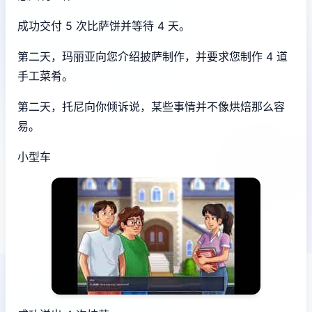
成功交付 5 次比萨饼并等待 4 天。
第二天，玛丽亚向您介绍披萨制作，并要求您制作 4 道
手工菜肴。
第二天，托尼向你倾诉说，某些事情并不像烘焙那么容
易。
小型车