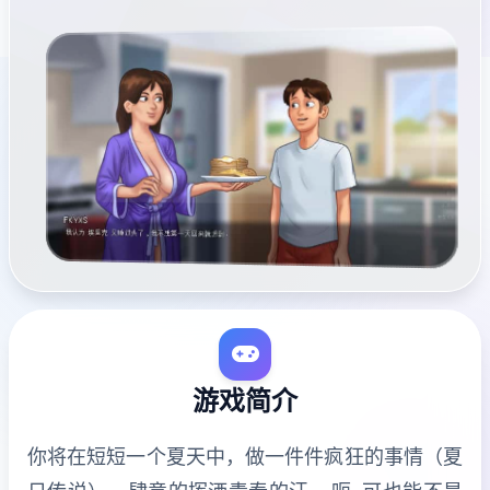
游戏简介
你将在短短一个夏天中，做一件件疯狂的事情（夏