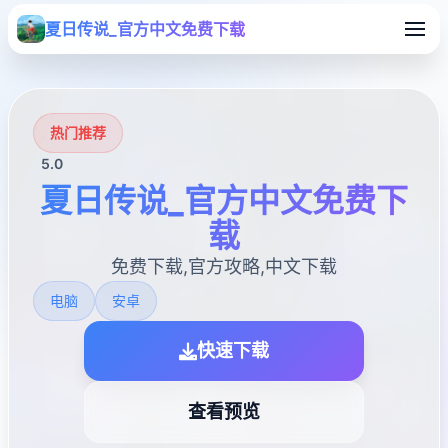
夏日传说_官方中文免费下载
热门推荐
5.0
夏日传说_官方中文免费下
载
免费下载,官方攻略,中文下载
电脑
安卓
快速下载
查看预览