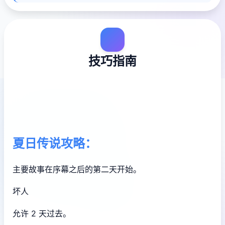
技巧指南
夏日传说攻略：
主要故事在序幕之后的第二天开始。
坏人
允许 2 天过去。