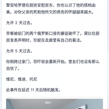
警官哈罗德在厨房安慰房东，你也认识了他的搭档由
美。对你父亲的死和他所欠的债务的怀疑越来越大。
允许 2 天过去。
早餐被前门的两个俄罗斯口音的暴徒破坏了。黛比在厨
房发表声明时，珍妮在走廊里有自己的看法。
允许 5 天过去。
你刚跨过家门，恐吓就会重新开始。室友们也没有那么
自信了。
维尼、维迪、托尼
此事件在延迟 11 天后随机触发。