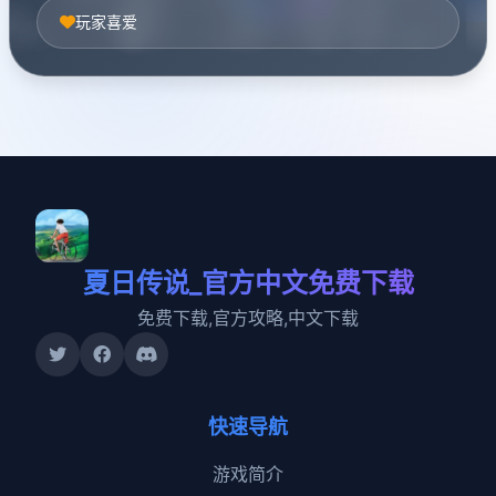
玩家喜爱
夏日传说_官方中文免费下载
免费下载,官方攻略,中文下载
快速导航
游戏简介