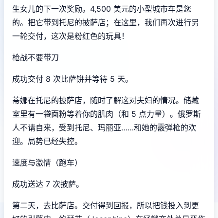
生女儿的下一次奖励。4,500 美元的小型城市车是您
的。把它带到托尼的披萨店；在这里，我们再次进行另
一轮交付，这次是粉红色的玩具！
枪战不要带刀
成功交付 8 次比萨饼并等待 5 天。
蒂娜在托尼的披萨店，随时了解这对夫妇的情况。储藏
室里有一袋面粉等着你的肌肉（和 5 点力量）。俄罗斯
人不请自来，受到托尼、玛丽亚……和她的霰弹枪的欢
迎。局势已经失控。
速度与激情（跑车）
成功送达 7 次披萨。
第二天，去比萨店。交付得到回报，所以把钱投入到更