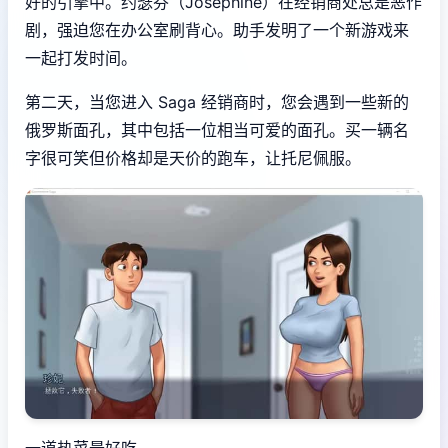
好的引擎中。约瑟芬（Josephine）在经销商处总是恶作
剧，强迫您在办公室刷背心。助手发明了一个新游戏来
一起打发时间。
第二天，当您进入 Saga 经销商时，您会遇到一些新的
俄罗斯面孔，其中包括一位相当可爱的面孔。买一辆名
字很可笑但价格却是天价的跑车，让托尼佩服。
一道热菜最好吃