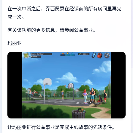
在一次中断之后，乔西愿意在经销商的所有房间里再完
成一次。
有关该功能的更多信息，请参阅公益事业。
玛丽亚
让玛丽亚进行公益事业是完成主线故事的先决条件。