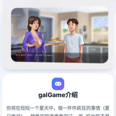
galGame介绍
你将在短短一个夏天中，做一件件疯狂的事情（夏