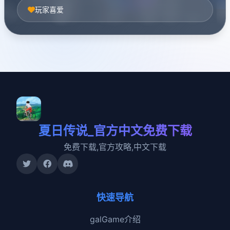
玩家喜爱
夏日传说_官方中文免费下载
免费下载,官方攻略,中文下载
快速导航
galGame介绍