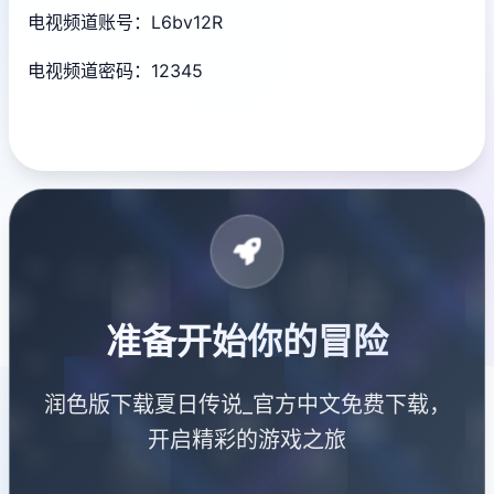
电视频道账号：L6bv12R
电视频道密码：12345
准备开始你的冒险
润色版下载夏日传说_官方中文免费下载，
开启精彩的游戏之旅