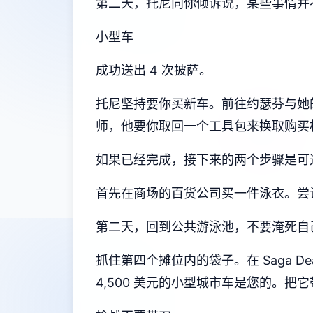
第二天，托尼向你倾诉说，某些事情并
小型车
成功送出 4 次披萨。
托尼坚持要你买新车。前往约瑟芬与她
师，他要你取回一个工具包来换取购买
如果已经完成，接下来的两个步骤是可
首先在商场的百货公司买一件泳衣。尝试
第二天，回到公共游泳池，不要淹死自
抓住第四个摊位内的袋子。在 Saga D
4,500 美元的小型城市车是您的。