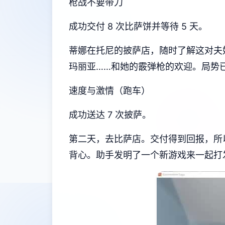
枪战不要带刀
成功交付 8 次比萨饼并等待 5 天。
蒂娜在托尼的披萨店，随时了解这对夫
玛丽亚……和她的霰弹枪的欢迎。局势
速度与激情（跑车）
成功送达 7 次披萨。
第二天，去比萨店。交付得到回报，所以
背心。助手发明了一个新游戏来一起打