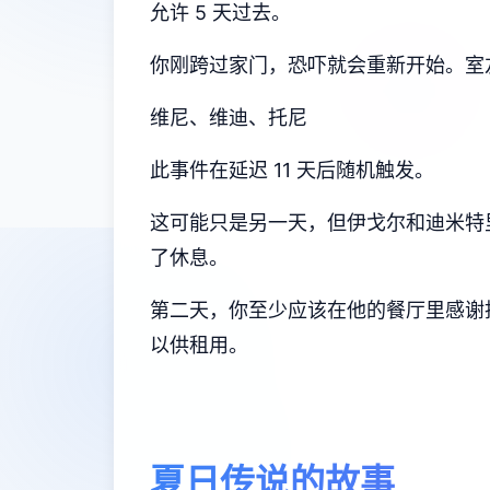
允许 5 天过去。
你刚跨过家门，恐吓就会重新开始。室
维尼、维迪、托尼
此事件在延迟 11 天后随机触发。
这可能只是另一天，但伊戈尔和迪米特
了休息。
第二天，你至少应该在他的餐厅里感谢托
以供租用。
夏日传说的故事