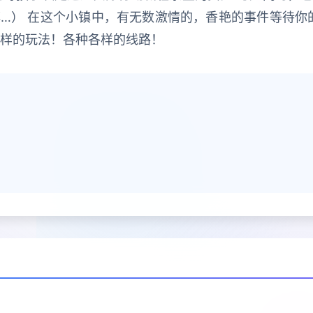
…） 在这个小镇中，有无数激情的，香艳的事件等待你
各样的玩法！各种各样的线路！