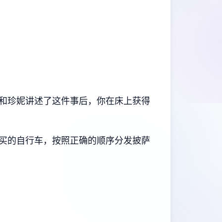
和珍妮讲述了这件事后，你在床上获得
购买的自行车，按照正确的顺序分发披萨