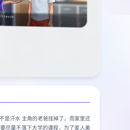
能不是汗水 主角的老爸挂掉了，而家里还
也要尽量不落下大学的课程，为了家人美