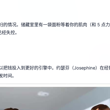
妇的情况。储藏室里有一袋面粉等着你的肌肉（和 5 点
已经失控。
把钱投入到更好的引擎中。约瑟芬（Josephine）在
发时间。