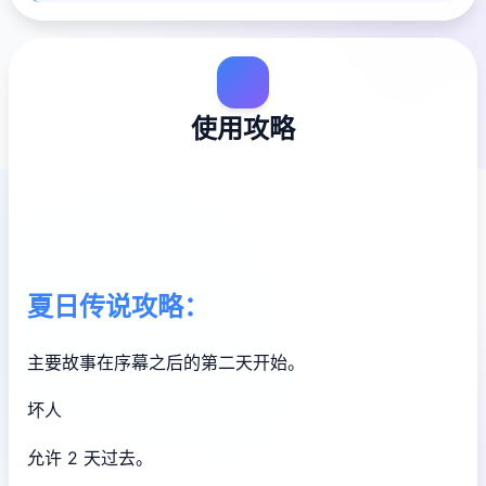
使用攻略
夏日传说攻略：
主要故事在序幕之后的第二天开始。
坏人
允许 2 天过去。