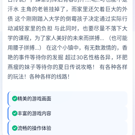
汗水 主角的老爸挂掉了，而家里还欠着巨大的外
债 这个刚刚踏入大学的倒霉孩子决定通过实际行
动减轻家里的负担 与此同时，也要尽量不落下大
学的课程，为了家人美好的未来而拼搏… （也可能
用腰子拼搏…） 在这个小镇中，有无数激情的，香
艳的事件等待你的发掘 超过30名性格各异，环肥
燕瘦的妹子等待你的夏日传说攻略！ 有各种各样
的玩法！各种各样的线路！
精美的游戏画面
丰富的游戏内容
流畅的操作体验