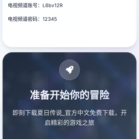
电视频道账号：L6bv12R
电视频道密码：12345
准备开始你的冒险
即刻下载夏日传说_官方中文免费下载，开
启精彩的游戏之旅