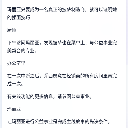
玛丽亚只要成为一名真正的披萨制造商，就可以证明她
的揉面技巧
厨师
下午访问玛丽亚，发现披萨也在菜单上；与公益事业完
美契合的专业。
办公室里
在一次中断之后，乔西愿意在经销商的所有房间里再完
成一次。
有关该功能的更多信息，请参阅公益事业。
玛丽亚
让玛丽亚进行公益事业是完成主线故事的先决条件。