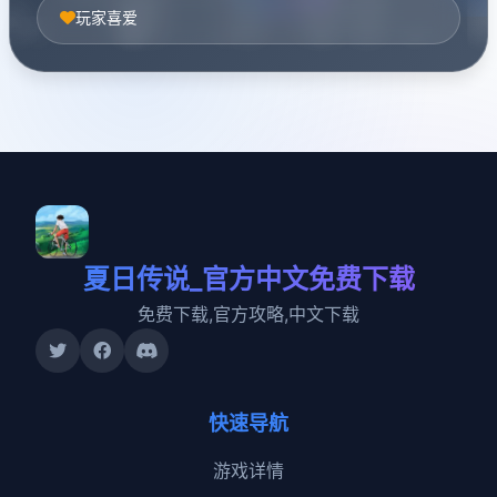
玩家喜爱
夏日传说_官方中文免费下载
免费下载,官方攻略,中文下载
快速导航
游戏详情