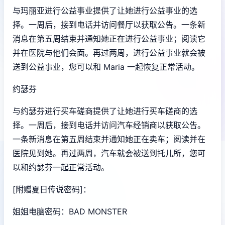
与玛丽亚进行公益事业提供了让她进行公益事业的选
择。一周后，接到电话并访问餐厅以获取公告。一条新
消息在第五周结束并通知她正在进行公益事业；阅读它
并在医院与他们会面。再过两周，进行公益事业就会被
送到公益事业，您可以和 Maria 一起恢复正常活动。
约瑟芬
与约瑟芬进行买车磋商提供了让她进行买车磋商的选
择。一周后，接到电话并访问汽车经销商以获取公告。
一条新消息在第五周结束并通知她正在卖车；阅读并在
医院见到她。再过两周，汽车就会被送到托儿所，您可
以和约瑟芬一起正常活动。
[附赠夏日传说密码]：
姐姐电脑密码：BAD MONSTER