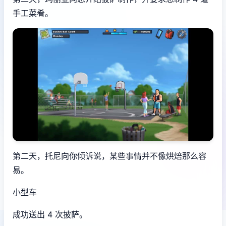
手工菜肴。
第二天，托尼向你倾诉说，某些事情并不像烘焙那么容
易。
小型车
成功送出 4 次披萨。