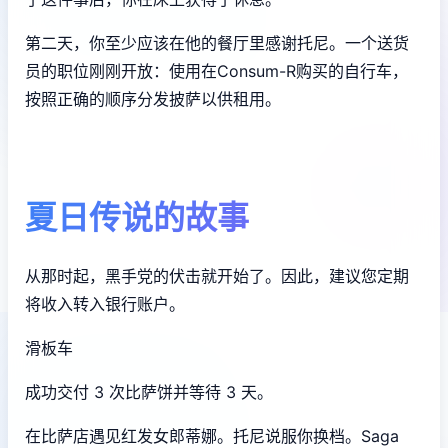
第二天，你至少应该在他的餐厅里感谢托尼。一个送货
员的职位刚刚开放：使用在Consum-R购买的自行车，
按照正确的顺序分发披萨以供租用。
夏日传说的故事
从那时起，黑手党的伏击就开始了。因此，建议您定期
将收入转入银行账户。
滑板车
成功交付 3 次比萨饼并等待 3 天。
在比萨店遇见红发女郎蒂娜。托尼说服你换档。Saga