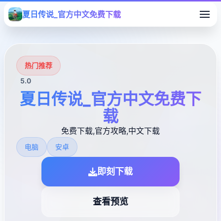
夏日传说_官方中文免费下载
热门推荐
5.0
夏日传说_官方中文免费下
载
免费下载,官方攻略,中文下载
电脑
安卓
即刻下载
查看预览