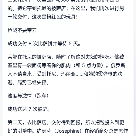
的。把它带到托尼的披萨店；在这里，我们再次进行另
一轮交付，这次是粉红色的玩具！
枪战不要带刀
成功交付 8 次比萨饼并等待 5 天。
蒂娜在托尼的披萨店，随时了解这对夫妇的情况。储藏
室里有一袋面粉等着你的肌肉（和 5 点力量）。俄罗斯
人不请自来，受到托尼、玛丽亚……和她的霰弹枪的欢
迎。局势已经失控。
速度与激情（跑车）
成功送达 7 次披萨。
第二天，去比萨店。交付得到回报，所以把钱投入到更
好的引擎中。约瑟芬（Josephine）在经销商处总是恶作