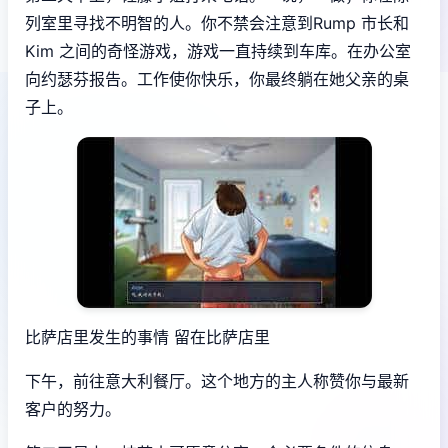
列室里寻找不明智的人。你不禁会注意到Rump 市长和
Kim 之间的奇怪游戏，游戏一直持续到车库。在办公室
向约瑟芬报告。工作使你快乐，你最终躺在她父亲的桌
子上。
比萨店里发生的事情 留在比萨店里
下午，前往意大利餐厅。这个地方的主人称赞你与最新
客户的努力。