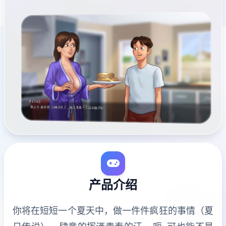
产品介绍
你将在短短一个夏天中，做一件件疯狂的事情（夏