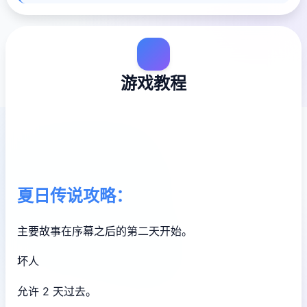
游戏教程
夏日传说攻略：
主要故事在序幕之后的第二天开始。
坏人
允许 2 天过去。