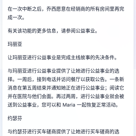
在一次中断之后，乔西愿意在经销商的所有房间里再完
成一次。
有关该功能的更多信息，请参阅公益事业。
玛丽亚
让玛丽亚进行公益事业是完成主线故事的先决条件。
与玛丽亚进行公益事业提供了让她进行公益事业的选
择。一周后，接到电话并访问餐厅以获取公告。一条新
消息在第五周结束并通知她正在进行公益事业；阅读它
并在医院与他们会面。再过两周，进行公益事业就会被
送到公益事业，您可以和 Maria 一起恢复正常活动。
约瑟芬
与约瑟芬进行买车磋商提供了让她进行买车磋商的选