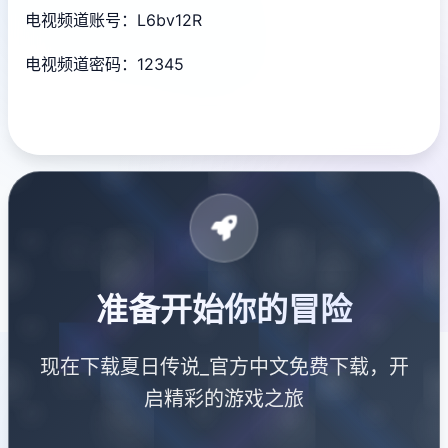
电视频道账号：L6bv12R
电视频道密码：12345
准备开始你的冒险
现在下载夏日传说_官方中文免费下载，开
启精彩的游戏之旅