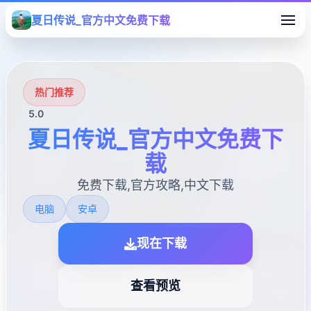
夏日传说_官方中文免费下载
热门推荐
5.0
夏日传说_官方中文免费下
载
免费下载,官方攻略,中文下载
电脑
安卓
现在下载
查看预览