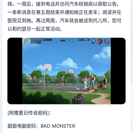
择。一周后，接到电话并访问汽车经销商以获取公告。
一条新消息在第五周结束并通知她正在卖车；阅读并在
医院见到她。再过两周，汽车就会被送到托儿所，您可
以和约瑟芬一起正常活动。
[附赠夏日传说密码]：
姐姐电脑密码：BAD MONSTER