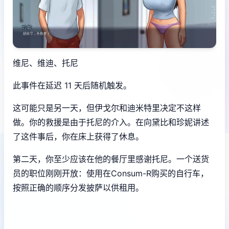
维尼、维迪、托尼
此事件在延迟 11 天后随机触发。
这可能只是另一天，但伊戈尔和迪米特里决定不这样
做。你的救援是由于托尼的介入。在向黛比和珍妮讲述
了这件事后，你在床上获得了休息。
第二天，你至少应该在他的餐厅里感谢托尼。一个送货
员的职位刚刚开放：使用在Consum-R购买的自行车，
按照正确的顺序分发披萨以供租用。