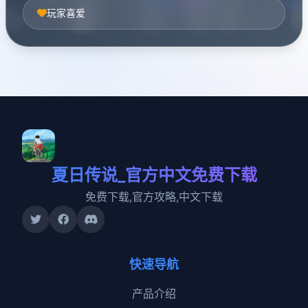
玩家喜爱
夏日传说_官方中文免费下载
免费下载,官方攻略,中文下载
快速导航
产品介绍