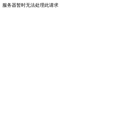
服务器暂时无法处理此请求