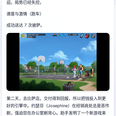
迎。局势已经失控。
速度与激情（跑车）
成功送达 7 次披萨。
第二天，去比萨店。交付得到回报，所以把钱投入到更
好的引擎中。约瑟芬（Josephine）在经销商处总是恶作
剧，强迫您在办公室刷背心。助手发明了一个新游戏来