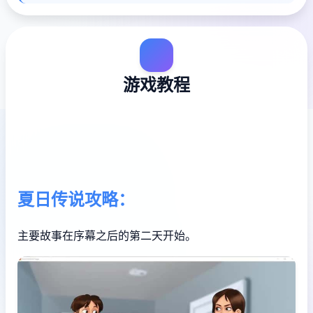
游戏教程
夏日传说攻略：
主要故事在序幕之后的第二天开始。