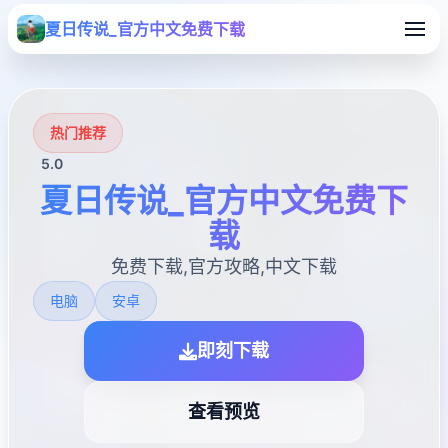
夏日传说_官方中文免费下载
热门推荐
5.0
夏日传说_官方中文免费下
载
免费下载,官方攻略,中文下载
电脑
安卓
即刻下载
查看预览