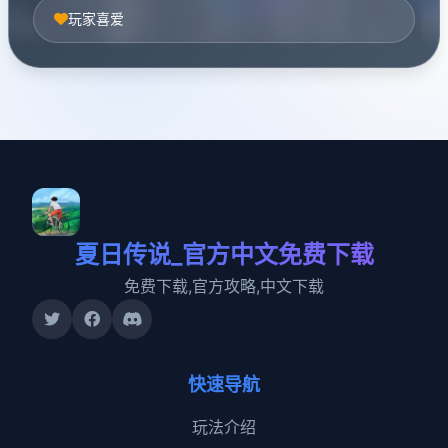
玩家喜爱
夏日传说_官方中文免费下载
免费下载,官方攻略,中文下载
快速导航
玩法介绍