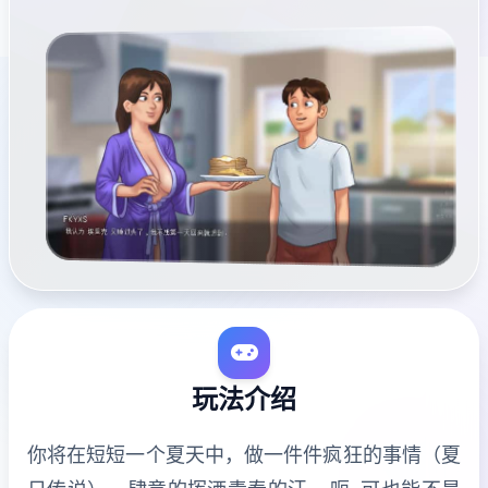
玩法介绍
你将在短短一个夏天中，做一件件疯狂的事情（夏