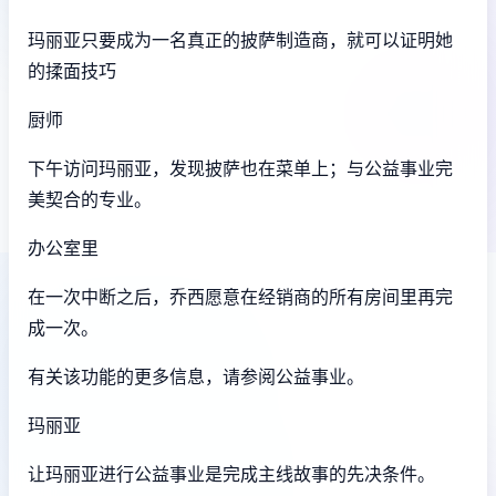
玛丽亚只要成为一名真正的披萨制造商，就可以证明她
的揉面技巧
厨师
下午访问玛丽亚，发现披萨也在菜单上；与公益事业完
美契合的专业。
办公室里
在一次中断之后，乔西愿意在经销商的所有房间里再完
成一次。
有关该功能的更多信息，请参阅公益事业。
玛丽亚
让玛丽亚进行公益事业是完成主线故事的先决条件。