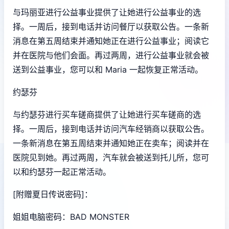
与玛丽亚进行公益事业提供了让她进行公益事业的选
择。一周后，接到电话并访问餐厅以获取公告。一条新
消息在第五周结束并通知她正在进行公益事业；阅读它
并在医院与他们会面。再过两周，进行公益事业就会被
送到公益事业，您可以和 Maria 一起恢复正常活动。
约瑟芬
与约瑟芬进行买车磋商提供了让她进行买车磋商的选
择。一周后，接到电话并访问汽车经销商以获取公告。
一条新消息在第五周结束并通知她正在卖车；阅读并在
医院见到她。再过两周，汽车就会被送到托儿所，您可
以和约瑟芬一起正常活动。
[附赠夏日传说密码]：
姐姐电脑密码：BAD MONSTER