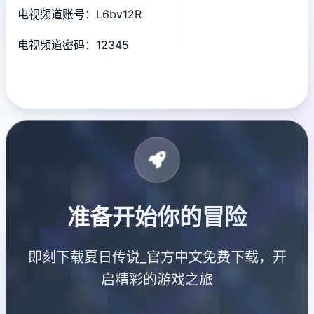
电视频道账号：L6bv12R
电视频道密码：12345
准备开始你的冒险
即刻下载夏日传说_官方中文免费下载，开
启精彩的游戏之旅