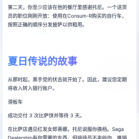
第二天，你至少应该在他的餐厅里感谢托尼。一个送货
员的职位刚刚开放：使用在Consum-R购买的自行车，
按照正确的顺序分发披萨以供租用。
夏日传说的故事
从那时起，黑手党的伏击就开始了。因此，建议您定期
将收入转入银行账户。
滑板车
成功交付 3 次比萨饼并等待 3 天。
在比萨店遇见红发女郎蒂娜。托尼说服你换档。Saga
Dealership有你需要的东西，但接待员不卖给你，推销