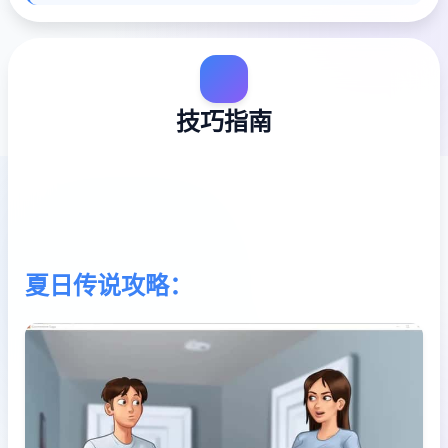
技巧指南
夏日传说攻略：