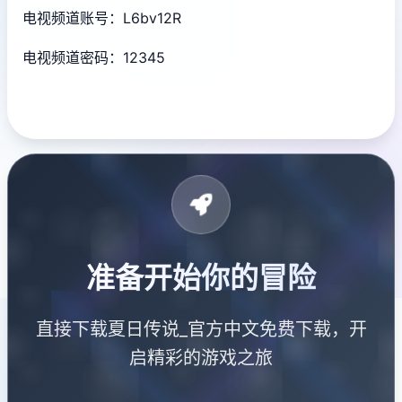
电视频道账号：L6bv12R
电视频道密码：12345
准备开始你的冒险
直接下载夏日传说_官方中文免费下载，开
启精彩的游戏之旅