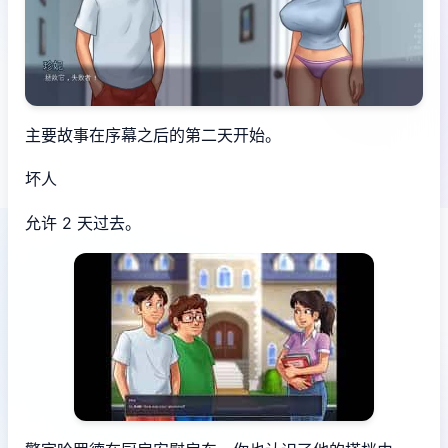
主要故事在序幕之后的第二天开始。
坏人
允许 2 天过去。