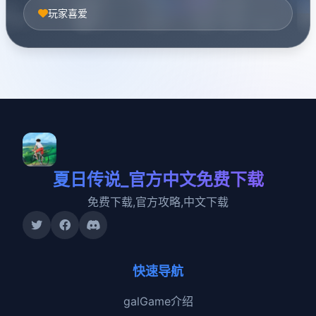
玩家喜爱
夏日传说_官方中文免费下载
免费下载,官方攻略,中文下载
快速导航
galGame介绍