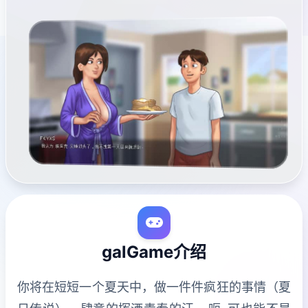
galGame介绍
你将在短短一个夏天中，做一件件疯狂的事情（夏