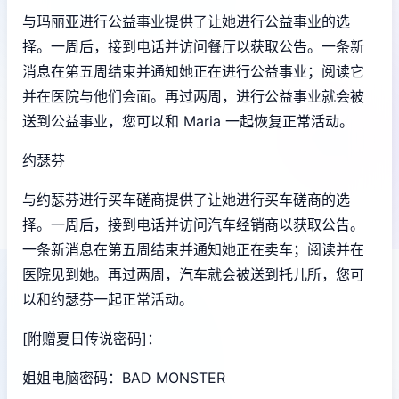
与玛丽亚进行公益事业提供了让她进行公益事业的选
择。一周后，接到电话并访问餐厅以获取公告。一条新
消息在第五周结束并通知她正在进行公益事业；阅读它
并在医院与他们会面。再过两周，进行公益事业就会被
送到公益事业，您可以和 Maria 一起恢复正常活动。
约瑟芬
与约瑟芬进行买车磋商提供了让她进行买车磋商的选
择。一周后，接到电话并访问汽车经销商以获取公告。
一条新消息在第五周结束并通知她正在卖车；阅读并在
医院见到她。再过两周，汽车就会被送到托儿所，您可
以和约瑟芬一起正常活动。
[附赠夏日传说密码]：
姐姐电脑密码：BAD MONSTER