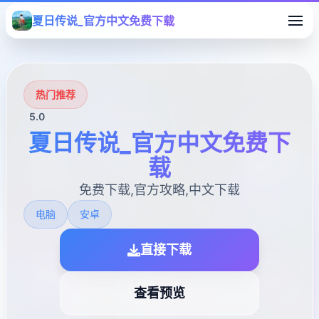
夏日传说_官方中文免费下载
热门推荐
5.0
夏日传说_官方中文免费下
载
免费下载,官方攻略,中文下载
电脑
安卓
直接下载
查看预览