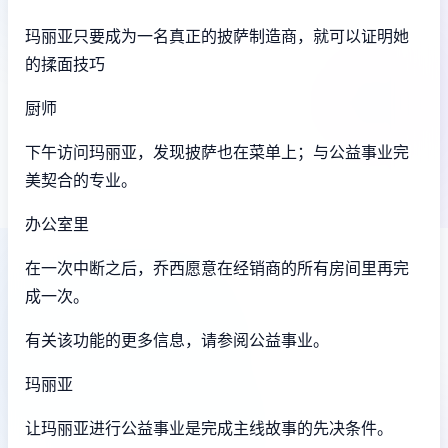
玛丽亚只要成为一名真正的披萨制造商，就可以证明她
的揉面技巧
厨师
下午访问玛丽亚，发现披萨也在菜单上；与公益事业完
美契合的专业。
办公室里
在一次中断之后，乔西愿意在经销商的所有房间里再完
成一次。
有关该功能的更多信息，请参阅公益事业。
玛丽亚
让玛丽亚进行公益事业是完成主线故事的先决条件。