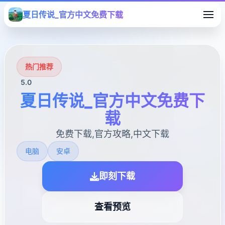
夏日传说_官方中文免费下载
热门推荐
5.0
夏日传说_官方中文免费下
载
免费下载,官方攻略,中文下载
电脑
安卓
即刻下载
查看预览