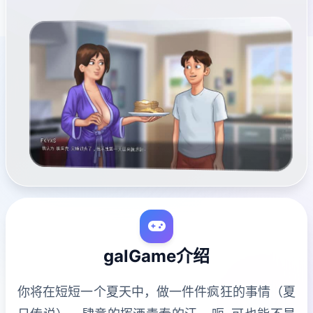
galGame介绍
你将在短短一个夏天中，做一件件疯狂的事情（夏