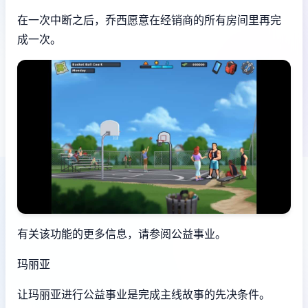
在一次中断之后，乔西愿意在经销商的所有房间里再完
成一次。
有关该功能的更多信息，请参阅公益事业。
玛丽亚
让玛丽亚进行公益事业是完成主线故事的先决条件。