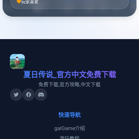
玩家喜爱
夏日传说_官方中文免费下载
免费下载,官方攻略,中文下载
快速导航
galGame介绍
游玩教程