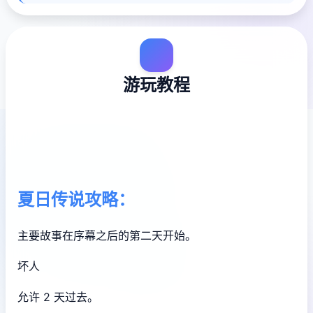
游玩教程
夏日传说攻略：
主要故事在序幕之后的第二天开始。
坏人
允许 2 天过去。