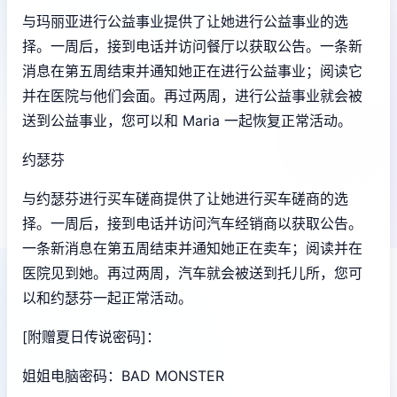
与玛丽亚进行公益事业提供了让她进行公益事业的选
择。一周后，接到电话并访问餐厅以获取公告。一条新
消息在第五周结束并通知她正在进行公益事业；阅读它
并在医院与他们会面。再过两周，进行公益事业就会被
送到公益事业，您可以和 Maria 一起恢复正常活动。
约瑟芬
与约瑟芬进行买车磋商提供了让她进行买车磋商的选
择。一周后，接到电话并访问汽车经销商以获取公告。
一条新消息在第五周结束并通知她正在卖车；阅读并在
医院见到她。再过两周，汽车就会被送到托儿所，您可
以和约瑟芬一起正常活动。
[附赠夏日传说密码]：
姐姐电脑密码：BAD MONSTER