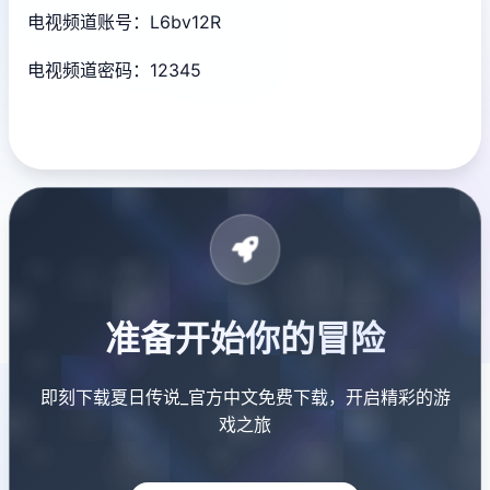
电视频道账号：L6bv12R
电视频道密码：12345
准备开始你的冒险
即刻下载夏日传说_官方中文免费下载，开启精彩的游
戏之旅