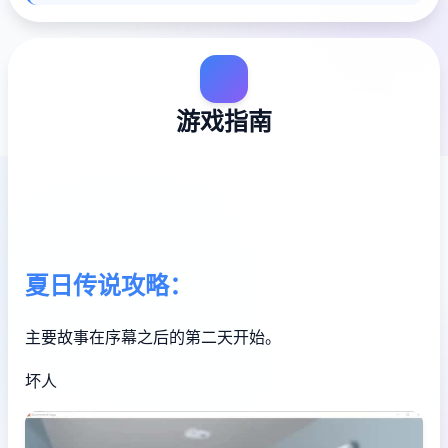
游戏指南
夏日传说攻略：
主要故事在序幕之后的第二天开始。
坏人