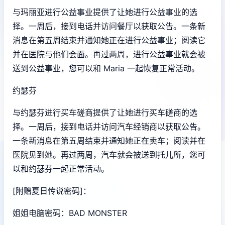
与玛丽亚进行公益事业提供了让她进行公益事业的选
择。一周后，接到电话并访问餐厅以获取公告。一条新
消息在第五周结束并通知她正在进行公益事业；阅读它
并在医院与他们会面。再过两周，进行公益事业就会被
送到公益事业，您可以和 Maria 一起恢复正常活动。
约瑟芬
与约瑟芬进行买车磋商提供了让她进行买车磋商的选
择。一周后，接到电话并访问汽车经销商以获取公告。
一条新消息在第五周结束并通知她正在卖车；阅读并在
医院见到她。再过两周，汽车就会被送到托儿所，您可
以和约瑟芬一起正常活动。
[附赠夏日传说密码]：
姐姐电脑密码：BAD MONSTER