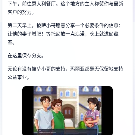
下午，前往意大利餐厅。这个地方的主人称赞你与最新
客户的努力。
第二天早上，披萨小哥愿意分享一个必要条件的信息：
让他的妻子增肥！等托尼放一点浪漫，晚上就进储藏
室。
在这里保存分支。
无论有没有披萨小哥的支持，玛丽亚都毫无保留地支持
公益事业。