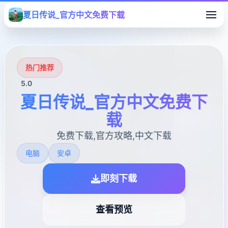
夏日传说_官方中文免费下载
热门推荐
5.0
夏日传说_官方中文免费下
载
免费下载,官方攻略,中文下载
电脑
安卓
即刻下载
查看预览