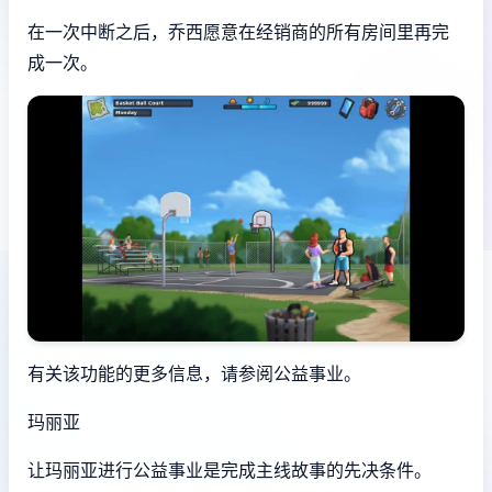
在一次中断之后，乔西愿意在经销商的所有房间里再完
成一次。
有关该功能的更多信息，请参阅公益事业。
玛丽亚
让玛丽亚进行公益事业是完成主线故事的先决条件。