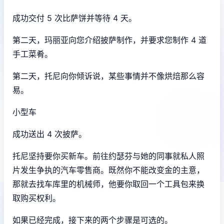
成功交付 5 次比萨饼并等待 4 天。
第二天，玛丽亚向您介绍披萨制作，并要求您制作 4 道
手工菜肴。
第二天，托尼向你倾诉说，某些事情并不像烘焙那么容
易。
小型车
成功送出 4 次披萨。
托尼坚持要你买新车。前往约瑟芬与她的同事就私人照
片发生争执的汽车零售商。既然你不能改变金的主意，
那就去找车库里的机械师，他要你取回一个工具包来换
取购买权利。
如果已经完成，接下来的两个步骤是可选的。