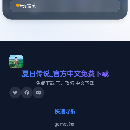
玩家喜爱
夏日传说_官方中文免费下载
免费下载,官方攻略,中文下载
快速导航
game介绍