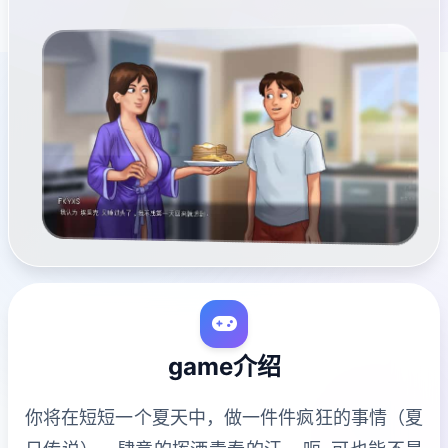
game介绍
你将在短短一个夏天中，做一件件疯狂的事情（夏