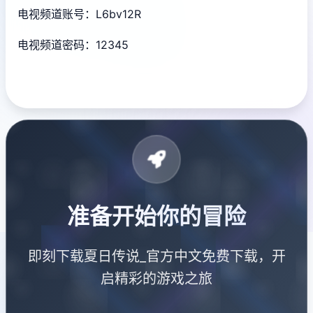
电视频道账号：L6bv12R
电视频道密码：12345
准备开始你的冒险
即刻下载夏日传说_官方中文免费下载，开
启精彩的游戏之旅