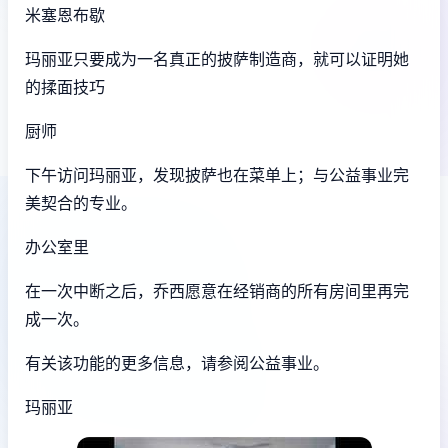
米塞恩布歇
玛丽亚只要成为一名真正的披萨制造商，就可以证明她
的揉面技巧
厨师
下午访问玛丽亚，发现披萨也在菜单上；与公益事业完
美契合的专业。
办公室里
在一次中断之后，乔西愿意在经销商的所有房间里再完
成一次。
有关该功能的更多信息，请参阅公益事业。
玛丽亚