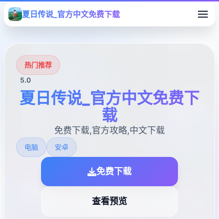
夏日传说_官方中文免费下载
热门推荐
5.0
夏日传说_官方中文免费下
载
免费下载,官方攻略,中文下载
电脑
安卓
免费下载
查看预览