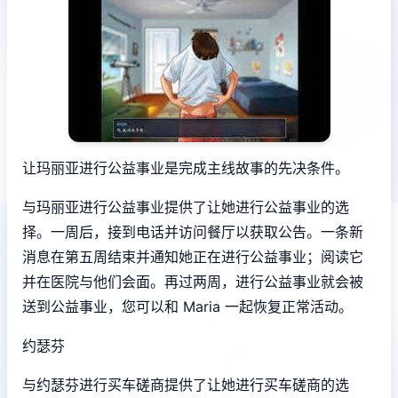
让玛丽亚进行公益事业是完成主线故事的先决条件。
与玛丽亚进行公益事业提供了让她进行公益事业的选
择。一周后，接到电话并访问餐厅以获取公告。一条新
消息在第五周结束并通知她正在进行公益事业；阅读它
并在医院与他们会面。再过两周，进行公益事业就会被
送到公益事业，您可以和 Maria 一起恢复正常活动。
约瑟芬
与约瑟芬进行买车磋商提供了让她进行买车磋商的选