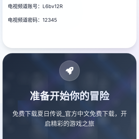
电视频道账号：L6bv12R
电视频道密码：12345
准备开始你的冒险
免费下载夏日传说_官方中文免费下载，开
启精彩的游戏之旅