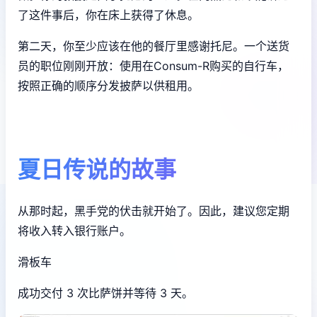
了这件事后，你在床上获得了休息。
第二天，你至少应该在他的餐厅里感谢托尼。一个送货
员的职位刚刚开放：使用在Consum-R购买的自行车，
按照正确的顺序分发披萨以供租用。
夏日传说的故事
从那时起，黑手党的伏击就开始了。因此，建议您定期
将收入转入银行账户。
滑板车
成功交付 3 次比萨饼并等待 3 天。