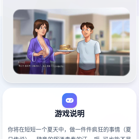
游戏说明
你将在短短一个夏天中，做一件件疯狂的事情（夏