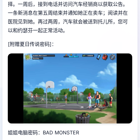
择。一周后，接到电话并访问汽车经销商以获取公告。
一条新消息在第五周结束并通知她正在卖车；阅读并在
医院见到她。再过两周，汽车就会被送到托儿所，您可
以和约瑟芬一起正常活动。
[附赠夏日传说密码]：
姐姐电脑密码：BAD MONSTER