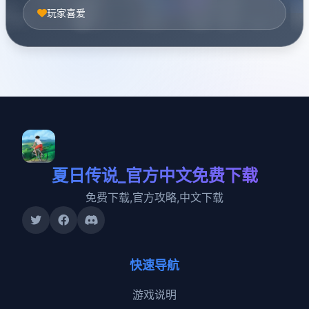
玩家喜爱
夏日传说_官方中文免费下载
免费下载,官方攻略,中文下载
快速导航
游戏说明