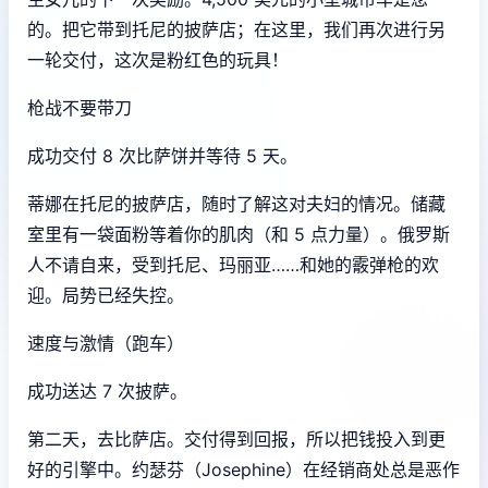
的。把它带到托尼的披萨店；在这里，我们再次进行另
一轮交付，这次是粉红色的玩具！
枪战不要带刀
成功交付 8 次比萨饼并等待 5 天。
蒂娜在托尼的披萨店，随时了解这对夫妇的情况。储藏
室里有一袋面粉等着你的肌肉（和 5 点力量）。俄罗斯
人不请自来，受到托尼、玛丽亚……和她的霰弹枪的欢
迎。局势已经失控。
速度与激情（跑车）
成功送达 7 次披萨。
第二天，去比萨店。交付得到回报，所以把钱投入到更
好的引擎中。约瑟芬（Josephine）在经销商处总是恶作