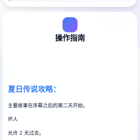
操作指南
夏日传说攻略：
主要故事在序幕之后的第二天开始。
坏人
允许 2 天过去。