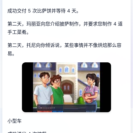
成功交付 5 次比萨饼并等待 4 天。
第二天，玛丽亚向您介绍披萨制作，并要求您制作 4 道
手工菜肴。
第二天，托尼向你倾诉说，某些事情并不像烘焙那么容
易。
小型车