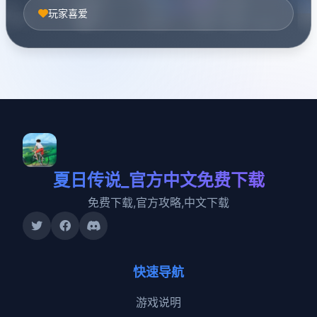
玩家喜爱
夏日传说_官方中文免费下载
免费下载,官方攻略,中文下载
快速导航
游戏说明