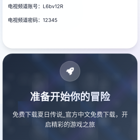
电视频道账号：L6bv12R
电视频道密码：12345
准备开始你的冒险
免费下载夏日传说_官方中文免费下载，开
启精彩的游戏之旅