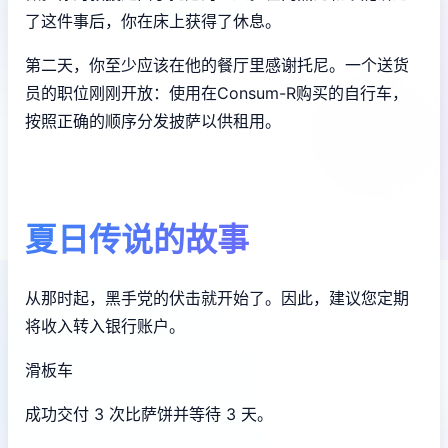
了这件事后，你在床上获得了休息。
第二天，你至少应该在他的餐厅里感谢托尼。一个送货
员的职位刚刚开放：使用在Consum-R购买的自行车，
按照正确的顺序分发披萨以供租用。
夏日传说的故事
从那时起，黑手党的伏击就开始了。因此，建议您定期
将收入转入银行账户。
滑板车
成功交付 3 次比萨饼并等待 3 天。