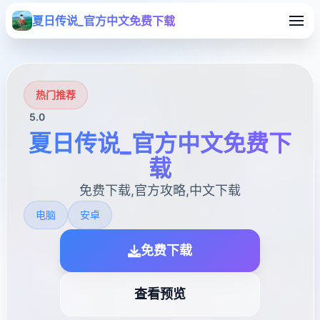
夏日传说_官方中文免费下载
热门推荐
5.0
夏日传说_官方中文免费下
载
免费下载,官方攻略,中文下载
电脑
安卓
免费下载
查看预览