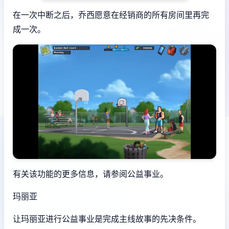
在一次中断之后，乔西愿意在经销商的所有房间里再完
成一次。
有关该功能的更多信息，请参阅公益事业。
玛丽亚
让玛丽亚进行公益事业是完成主线故事的先决条件。