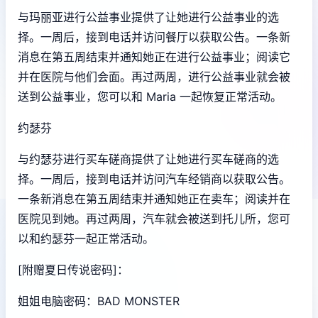
与玛丽亚进行公益事业提供了让她进行公益事业的选
择。一周后，接到电话并访问餐厅以获取公告。一条新
消息在第五周结束并通知她正在进行公益事业；阅读它
并在医院与他们会面。再过两周，进行公益事业就会被
送到公益事业，您可以和 Maria 一起恢复正常活动。
约瑟芬
与约瑟芬进行买车磋商提供了让她进行买车磋商的选
择。一周后，接到电话并访问汽车经销商以获取公告。
一条新消息在第五周结束并通知她正在卖车；阅读并在
医院见到她。再过两周，汽车就会被送到托儿所，您可
以和约瑟芬一起正常活动。
[附赠夏日传说密码]：
姐姐电脑密码：BAD MONSTER