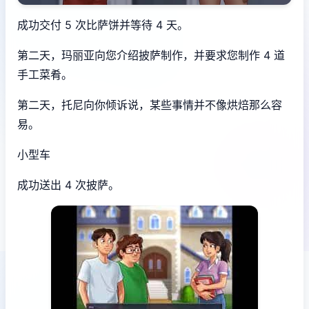
成功交付 5 次比萨饼并等待 4 天。
第二天，玛丽亚向您介绍披萨制作，并要求您制作 4 道
手工菜肴。
第二天，托尼向你倾诉说，某些事情并不像烘焙那么容
易。
小型车
成功送出 4 次披萨。