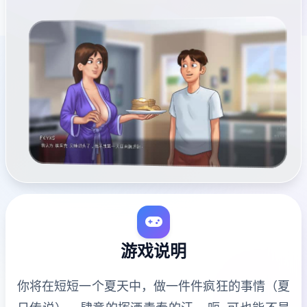
游戏说明
你将在短短一个夏天中，做一件件疯狂的事情（夏