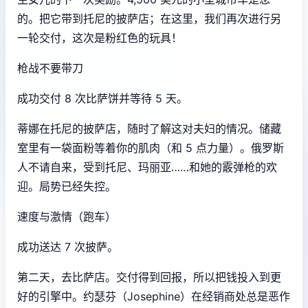
的。把它带到托尼的披萨店；在这里，我们再次进行另
一轮交付，这次是粉红色的玩具！
枪战不要带刀
成功交付 8 次比萨饼并等待 5 天。
蒂娜在托尼的披萨店，随时了解这对夫妇的情况。储藏
室里有一袋面粉等着你的肌肉（和 5 点力量）。俄罗斯
人不请自来，受到托尼、玛丽亚……和她的霰弹枪的欢
迎。局势已经失控。
速度与激情（跑车）
成功送达 7 次披萨。
第二天，去比萨店。交付得到回报，所以把钱投入到更
好的引擎中。约瑟芬（Josephine）在经销商处总是恶作