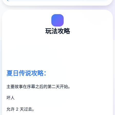
玩法攻略
夏日传说攻略：
主要故事在序幕之后的第二天开始。
坏人
允许 2 天过去。