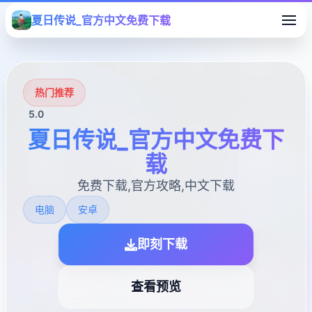
夏日传说_官方中文免费下载
热门推荐
5.0
夏日传说_官方中文免费下
载
免费下载,官方攻略,中文下载
电脑
安卓
即刻下载
查看预览