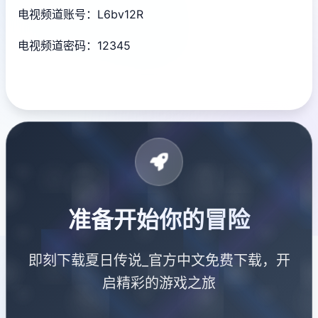
电视频道账号：L6bv12R
电视频道密码：12345
准备开始你的冒险
即刻下载夏日传说_官方中文免费下载，开
启精彩的游戏之旅