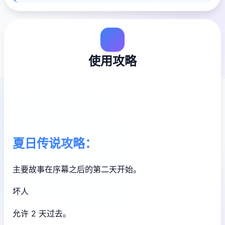
使用攻略
夏日传说攻略：
主要故事在序幕之后的第二天开始。
坏人
允许 2 天过去。