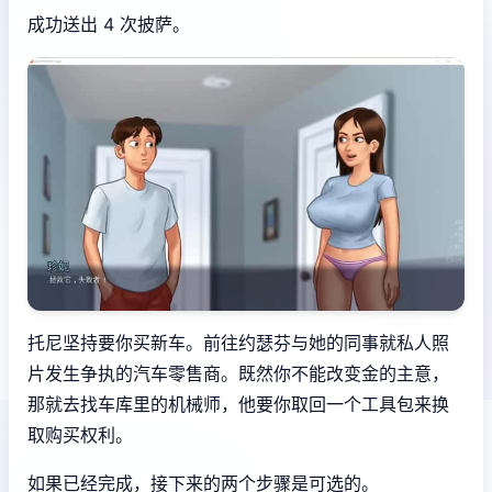
成功送出 4 次披萨。
托尼坚持要你买新车。前往约瑟芬与她的同事就私人照
片发生争执的汽车零售商。既然你不能改变金的主意，
那就去找车库里的机械师，他要你取回一个工具包来换
取购买权利。
如果已经完成，接下来的两个步骤是可选的。