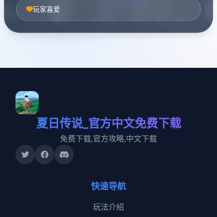
玩家喜爱
夏日传说_官方中文免费下载
免费下载,官方攻略,中文下载
快速导航
玩法介绍