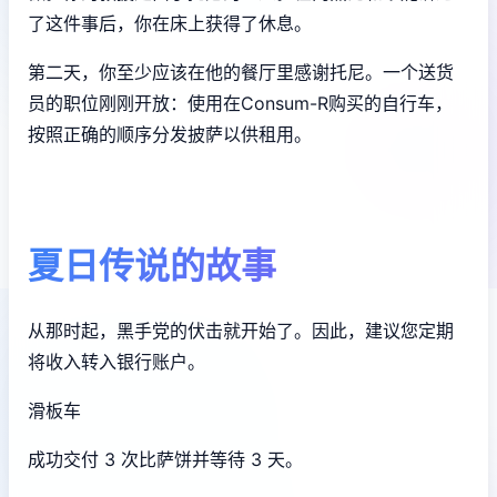
了这件事后，你在床上获得了休息。
第二天，你至少应该在他的餐厅里感谢托尼。一个送货
员的职位刚刚开放：使用在Consum-R购买的自行车，
按照正确的顺序分发披萨以供租用。
夏日传说的故事
从那时起，黑手党的伏击就开始了。因此，建议您定期
将收入转入银行账户。
滑板车
成功交付 3 次比萨饼并等待 3 天。