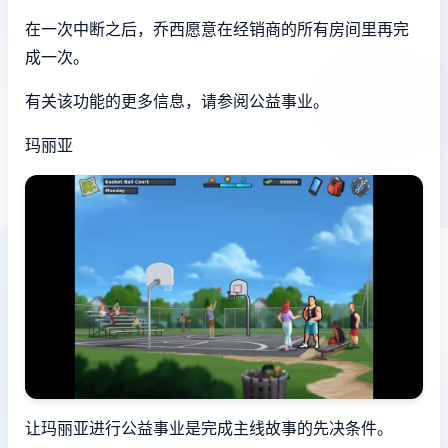
在一次中断之后，乔西愿意在经销商的所有房间里再完
成一次。
有关该功能的更多信息，请参阅公益事业。
玛丽亚
让玛丽亚进行公益事业是完成主线故事的先决条件。