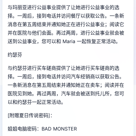
与玛丽亚进行公益事业提供了让她进行公益事业的选
择。一周后，接到电话并访问餐厅以获取公告。一条新
消息在第五周结束并通知她正在进行公益事业；阅读它
并在医院与他们会面。再过两周，进行公益事业就会被
送到公益事业，您可以和 Maria 一起恢复正常活动。
约瑟芬
与约瑟芬进行买车磋商提供了让她进行买车磋商的选
择。一周后，接到电话并访问汽车经销商以获取公告。
一条新消息在第五周结束并通知她正在卖车；阅读并在
医院见到她。再过两周，汽车就会被送到托儿所，您可
以和约瑟芬一起正常活动。
[附赠夏日传说密码]：
姐姐电脑密码：BAD MONSTER