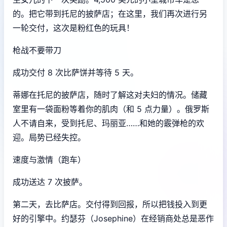
的。把它带到托尼的披萨店；在这里，我们再次进行另
一轮交付，这次是粉红色的玩具！
枪战不要带刀
成功交付 8 次比萨饼并等待 5 天。
蒂娜在托尼的披萨店，随时了解这对夫妇的情况。储藏
室里有一袋面粉等着你的肌肉（和 5 点力量）。俄罗斯
人不请自来，受到托尼、玛丽亚……和她的霰弹枪的欢
迎。局势已经失控。
速度与激情（跑车）
成功送达 7 次披萨。
第二天，去比萨店。交付得到回报，所以把钱投入到更
好的引擎中。约瑟芬（Josephine）在经销商处总是恶作