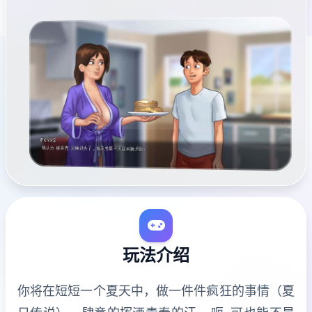
玩法介绍
你将在短短一个夏天中，做一件件疯狂的事情（夏