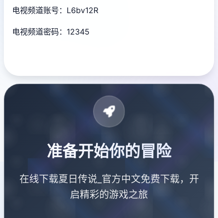
电视频道账号：L6bv12R
电视频道密码：12345
准备开始你的冒险
在线下载夏日传说_官方中文免费下载，开
启精彩的游戏之旅