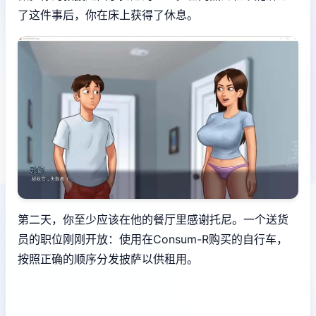
了这件事后，你在床上获得了休息。
第二天，你至少应该在他的餐厅里感谢托尼。一个送货
员的职位刚刚开放：使用在Consum-R购买的自行车，
按照正确的顺序分发披萨以供租用。