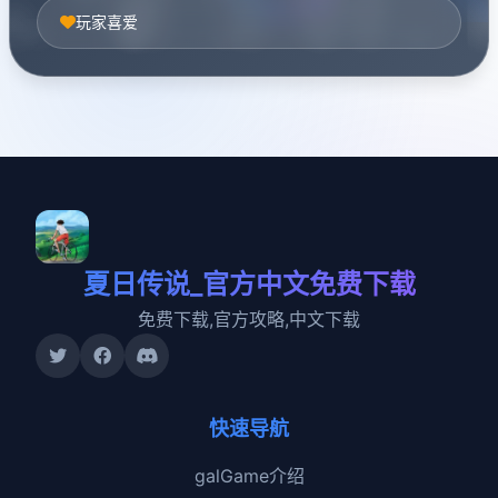
玩家喜爱
夏日传说_官方中文免费下载
免费下载,官方攻略,中文下载
快速导航
galGame介绍