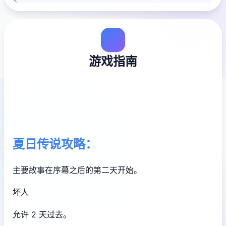
游戏指南
夏日传说攻略：
主要故事在序幕之后的第二天开始。
坏人
允许 2 天过去。