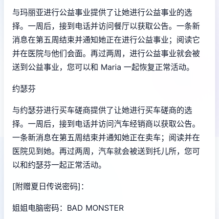
与玛丽亚进行公益事业提供了让她进行公益事业的选
择。一周后，接到电话并访问餐厅以获取公告。一条新
消息在第五周结束并通知她正在进行公益事业；阅读它
并在医院与他们会面。再过两周，进行公益事业就会被
送到公益事业，您可以和 Maria 一起恢复正常活动。
约瑟芬
与约瑟芬进行买车磋商提供了让她进行买车磋商的选
择。一周后，接到电话并访问汽车经销商以获取公告。
一条新消息在第五周结束并通知她正在卖车；阅读并在
医院见到她。再过两周，汽车就会被送到托儿所，您可
以和约瑟芬一起正常活动。
[附赠夏日传说密码]：
姐姐电脑密码：BAD MONSTER