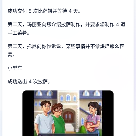
成功交付 5 次比萨饼并等待 4 天。
第二天，玛丽亚向您介绍披萨制作，并要求您制作 4 道
手工菜肴。
第二天，托尼向你倾诉说，某些事情并不像烘焙那么容
易。
小型车
成功送出 4 次披萨。