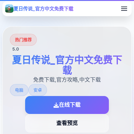
夏日传说_官方中文免费下载
热门推荐
5.0
夏日传说_官方中文免费下
载
免费下载,官方攻略,中文下载
电脑
安卓
在线下载
查看预览