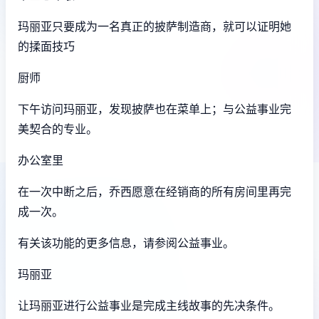
玛丽亚只要成为一名真正的披萨制造商，就可以证明她
的揉面技巧
厨师
下午访问玛丽亚，发现披萨也在菜单上；与公益事业完
美契合的专业。
办公室里
在一次中断之后，乔西愿意在经销商的所有房间里再完
成一次。
有关该功能的更多信息，请参阅公益事业。
玛丽亚
让玛丽亚进行公益事业是完成主线故事的先决条件。