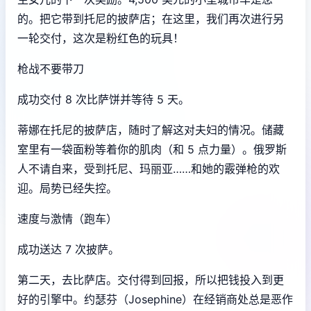
的。把它带到托尼的披萨店；在这里，我们再次进行另
一轮交付，这次是粉红色的玩具！
枪战不要带刀
成功交付 8 次比萨饼并等待 5 天。
蒂娜在托尼的披萨店，随时了解这对夫妇的情况。储藏
室里有一袋面粉等着你的肌肉（和 5 点力量）。俄罗斯
人不请自来，受到托尼、玛丽亚……和她的霰弹枪的欢
迎。局势已经失控。
速度与激情（跑车）
成功送达 7 次披萨。
第二天，去比萨店。交付得到回报，所以把钱投入到更
好的引擎中。约瑟芬（Josephine）在经销商处总是恶作