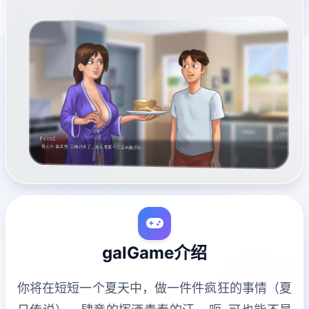
galGame介绍
你将在短短一个夏天中，做一件件疯狂的事情（夏