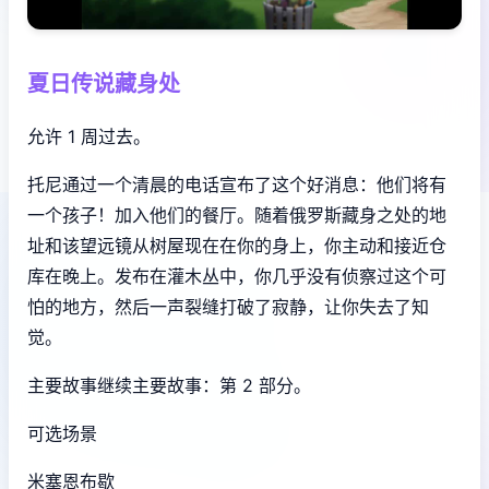
夏日传说藏身处
允许 1 周过去。
托尼通过一个清晨的电话宣布了这个好消息：他们将有
一个孩子！加入他们的餐厅。随着俄罗斯藏身之处的地
址和该望远镜从树屋现在在你的身上，你主动和接近仓
库在晚上。发布在灌木丛中，你几乎没有侦察过这个可
怕的地方，然后一声裂缝打破了寂静，让你失去了知
觉。
主要故事继续主要故事：第 2 部分。
可选场景
米塞恩布歇