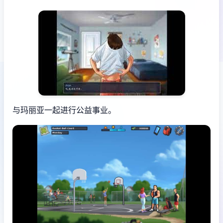
与玛丽亚一起进行公益事业。