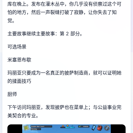
库在晚上。发布在灌木丛中，你几乎没有侦察过这个可
怕的地方，然后一声裂缝打破了寂静，让你失去了知
觉。
主要故事继续主要故事：第 2 部分。
可选场景
米塞恩布歇
玛丽亚只要成为一名真正的披萨制造商，就可以证明她
的揉面技巧
厨师
下午访问玛丽亚，发现披萨也在菜单上；与公益事业完
美契合的专业。