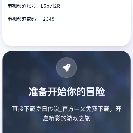
电视频道账号：L6bv12R
电视频道密码：12345
准备开始你的冒险
直接下载夏日传说_官方中文免费下载，开
启精彩的游戏之旅