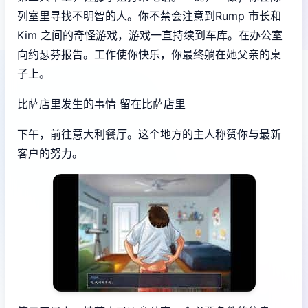
列室里寻找不明智的人。你不禁会注意到Rump 市长和
Kim 之间的奇怪游戏，游戏一直持续到车库。在办公室
向约瑟芬报告。工作使你快乐，你最终躺在她父亲的桌
子上。
比萨店里发生的事情 留在比萨店里
下午，前往意大利餐厅。这个地方的主人称赞你与最新
客户的努力。