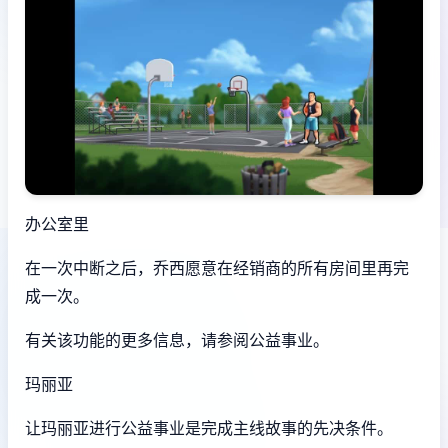
办公室里
在一次中断之后，乔西愿意在经销商的所有房间里再完
成一次。
有关该功能的更多信息，请参阅公益事业。
玛丽亚
让玛丽亚进行公益事业是完成主线故事的先决条件。