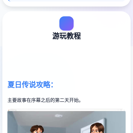
游玩教程
夏日传说攻略：
主要故事在序幕之后的第二天开始。