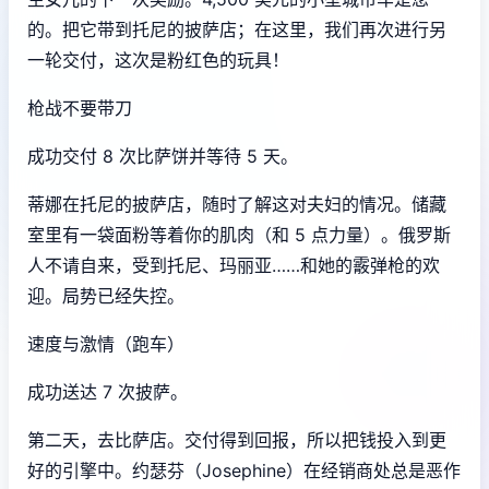
的。把它带到托尼的披萨店；在这里，我们再次进行另
一轮交付，这次是粉红色的玩具！
枪战不要带刀
成功交付 8 次比萨饼并等待 5 天。
蒂娜在托尼的披萨店，随时了解这对夫妇的情况。储藏
室里有一袋面粉等着你的肌肉（和 5 点力量）。俄罗斯
人不请自来，受到托尼、玛丽亚……和她的霰弹枪的欢
迎。局势已经失控。
速度与激情（跑车）
成功送达 7 次披萨。
第二天，去比萨店。交付得到回报，所以把钱投入到更
好的引擎中。约瑟芬（Josephine）在经销商处总是恶作