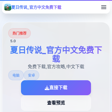
夏日传说_官方中文免费下载
热门推荐
5.0
夏日传说_官方中文免费下
载
免费下载,官方攻略,中文下载
电脑
安卓
直接下载
查看预览