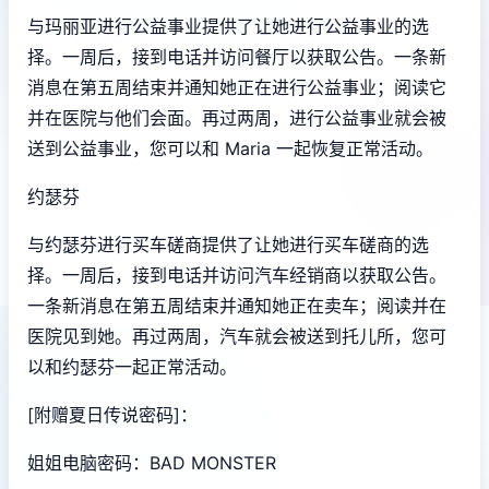
与玛丽亚进行公益事业提供了让她进行公益事业的选
择。一周后，接到电话并访问餐厅以获取公告。一条新
消息在第五周结束并通知她正在进行公益事业；阅读它
并在医院与他们会面。再过两周，进行公益事业就会被
送到公益事业，您可以和 Maria 一起恢复正常活动。
约瑟芬
与约瑟芬进行买车磋商提供了让她进行买车磋商的选
择。一周后，接到电话并访问汽车经销商以获取公告。
一条新消息在第五周结束并通知她正在卖车；阅读并在
医院见到她。再过两周，汽车就会被送到托儿所，您可
以和约瑟芬一起正常活动。
[附赠夏日传说密码]：
姐姐电脑密码：BAD MONSTER