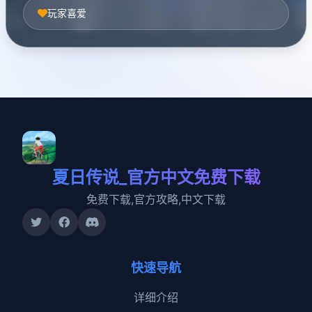
玩家喜爱
夏日传说_官方中文免费下载
免费下载,官方攻略,中文下载
快速导航
详细介绍