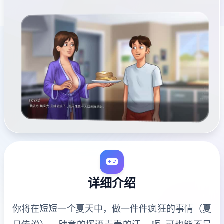
详细介绍
你将在短短一个夏天中，做一件件疯狂的事情（夏