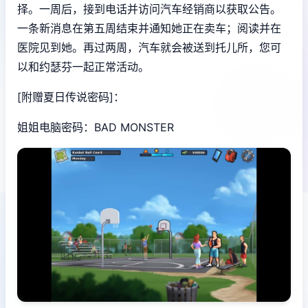
择。一周后，接到电话并访问汽车经销商以获取公告。
一条新消息在第五周结束并通知她正在卖车；阅读并在
医院见到她。再过两周，汽车就会被送到托儿所，您可
以和约瑟芬一起正常活动。
[附赠夏日传说密码]：
姐姐电脑密码：BAD MONSTER