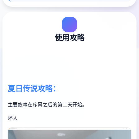
使用攻略
夏日传说攻略：
主要故事在序幕之后的第二天开始。
坏人