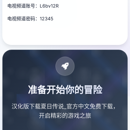
电视频道账号：L6bv12R
电视频道密码：12345
准备开始你的冒险
汉化版下载夏日传说_官方中文免费下载，
开启精彩的游戏之旅