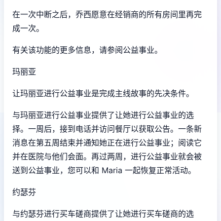
在一次中断之后，乔西愿意在经销商的所有房间里再完
成一次。
有关该功能的更多信息，请参阅公益事业。
玛丽亚
让玛丽亚进行公益事业是完成主线故事的先决条件。
与玛丽亚进行公益事业提供了让她进行公益事业的选
择。一周后，接到电话并访问餐厅以获取公告。一条新
消息在第五周结束并通知她正在进行公益事业；阅读它
并在医院与他们会面。再过两周，进行公益事业就会被
送到公益事业，您可以和 Maria 一起恢复正常活动。
约瑟芬
与约瑟芬进行买车磋商提供了让她进行买车磋商的选