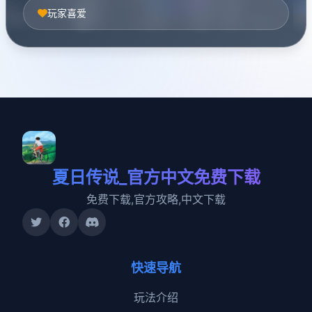
玩家喜爱
夏日传说_官方中文免费下载
免费下载,官方攻略,中文下载
快速导航
玩法介绍