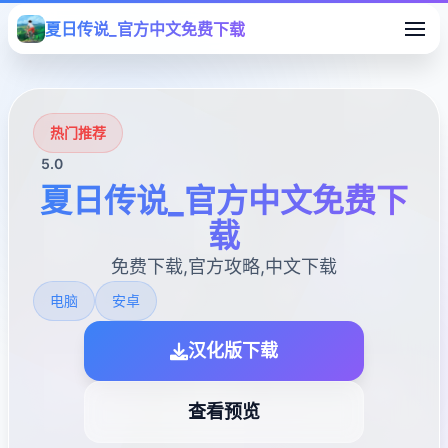
夏日传说_官方中文免费下载
热门推荐
5.0
夏日传说_官方中文免费下
载
免费下载,官方攻略,中文下载
电脑
安卓
汉化版下载
查看预览