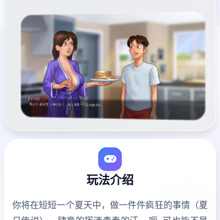
玩法介绍
你将在短短一个夏天中，做一件件疯狂的事情（夏