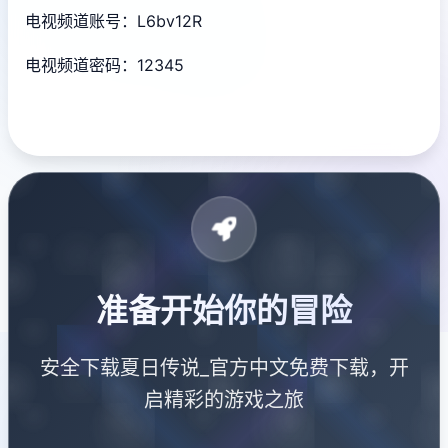
电视频道账号：L6bv12R
电视频道密码：12345
准备开始你的冒险
安全下载夏日传说_官方中文免费下载，开
启精彩的游戏之旅