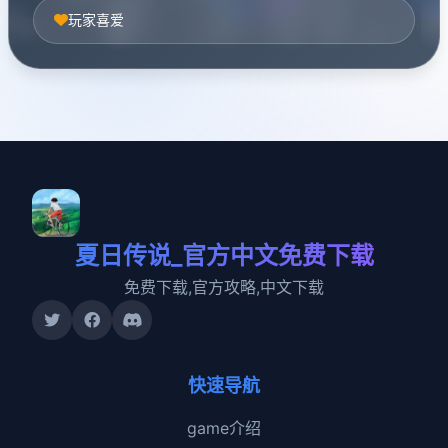
玩家喜爱
夏日传说_官方中文免费下载
免费下载,官方攻略,中文下载
快速导航
game介绍