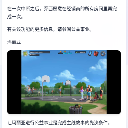
在一次中断之后，乔西愿意在经销商的所有房间里再完
成一次。
有关该功能的更多信息，请参阅公益事业。
玛丽亚
让玛丽亚进行公益事业是完成主线故事的先决条件。