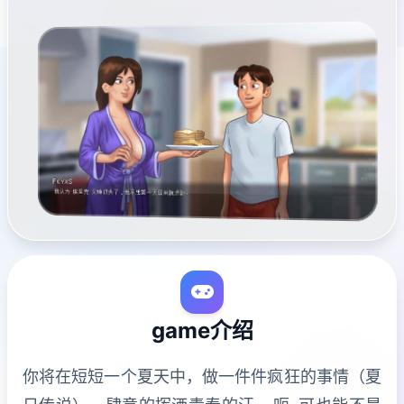
game介绍
你将在短短一个夏天中，做一件件疯狂的事情（夏