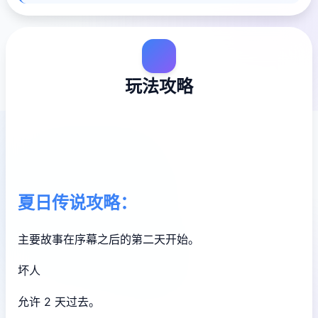
玩法攻略
夏日传说攻略：
主要故事在序幕之后的第二天开始。
坏人
允许 2 天过去。