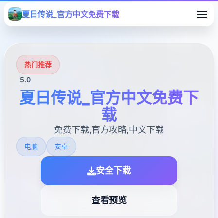
夏日传说_官方中文免费下载
热门推荐
5.0
夏日传说_官方中文免费下
载
免费下载,官方攻略,中文下载
电脑
安卓
安全下载
查看预览