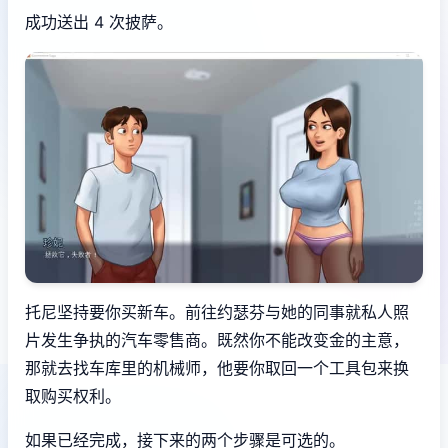
成功送出 4 次披萨。
托尼坚持要你买新车。前往约瑟芬与她的同事就私人照
片发生争执的汽车零售商。既然你不能改变金的主意，
那就去找车库里的机械师，他要你取回一个工具包来换
取购买权利。
如果已经完成，接下来的两个步骤是可选的。