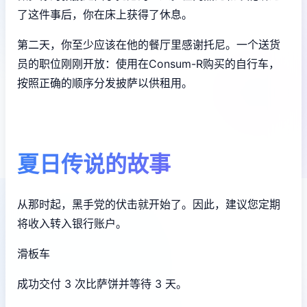
了这件事后，你在床上获得了休息。
第二天，你至少应该在他的餐厅里感谢托尼。一个送货
员的职位刚刚开放：使用在Consum-R购买的自行车，
按照正确的顺序分发披萨以供租用。
夏日传说的故事
从那时起，黑手党的伏击就开始了。因此，建议您定期
将收入转入银行账户。
滑板车
成功交付 3 次比萨饼并等待 3 天。