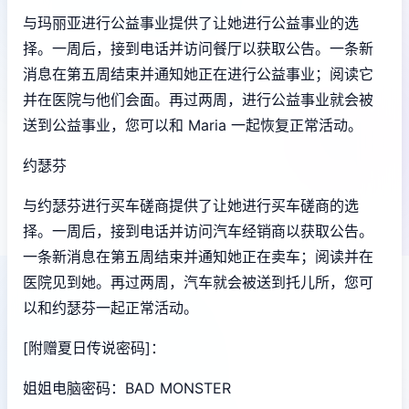
与玛丽亚进行公益事业提供了让她进行公益事业的选
择。一周后，接到电话并访问餐厅以获取公告。一条新
消息在第五周结束并通知她正在进行公益事业；阅读它
并在医院与他们会面。再过两周，进行公益事业就会被
送到公益事业，您可以和 Maria 一起恢复正常活动。
约瑟芬
与约瑟芬进行买车磋商提供了让她进行买车磋商的选
择。一周后，接到电话并访问汽车经销商以获取公告。
一条新消息在第五周结束并通知她正在卖车；阅读并在
医院见到她。再过两周，汽车就会被送到托儿所，您可
以和约瑟芬一起正常活动。
[附赠夏日传说密码]：
姐姐电脑密码：BAD MONSTER