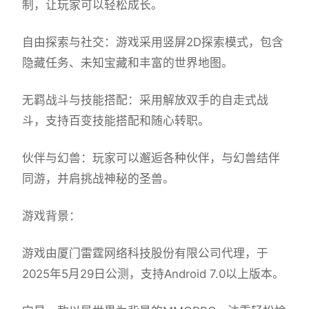
制，让玩家可以轻松成长。
自由探索与社交：游戏采用竖屏2D探索模式，包含
隐藏任务、未知宝藏和丰富的世界地图。
无羁战斗与技能搭配：采用解放双手的自走式战
斗，支持百变技能搭配和随心转职。
伙伴与幻兽：玩家可以邂逅各种伙伴，与幻兽结伴
同游，并肩挑战神秘的圣兽。
游戏背景：
游戏由厦门雷霆网络科技股份有限公司代理，于
2025年5月29日公测，支持Android 7.0以上版本。