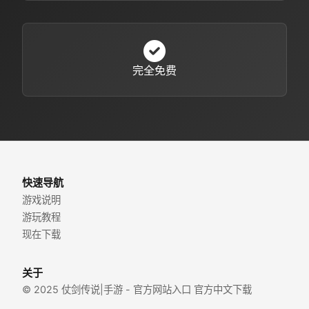
完全免费
快速导航
游戏说明
游玩教程
现在下载
关于
© 2025 仗剑传说|手游 - 官方网站入口 官方中文下载