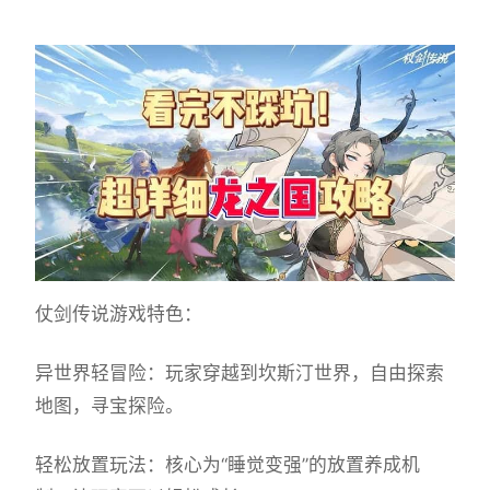
仗剑传说游戏特色：
异世界轻冒险：玩家穿越到坎斯汀世界，自由探索
地图，寻宝探险。
轻松放置玩法：核心为“睡觉变强”的放置养成机