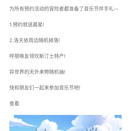
为所有预约活动的冒险者都准备了音乐节伴手礼--
1.预约就送晨星!
2.洛天依周边随机掉落!
呼朋唤友领坎斯汀土特产!
异世界的天外来物随机抽!
快和朋友们一起来参加音乐节吧!
查看