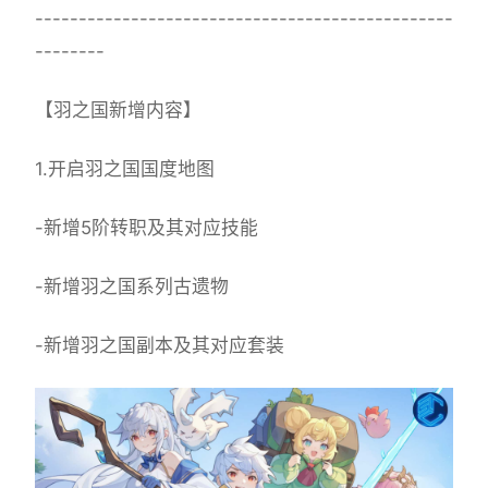
------------------------------------------------
--------
【羽之国新增内容】
1.开启羽之国国度地图
-新增5阶转职及其对应技能
-新增羽之国系列古遗物
-新增羽之国副本及其对应套装