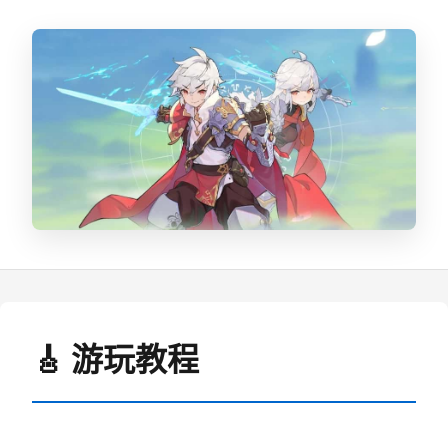
🎸 游玩教程