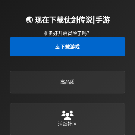
🌏 现在下载仗剑传说|手游
准备好开启冒险了吗？
下载游戏
高品质
活跃社区