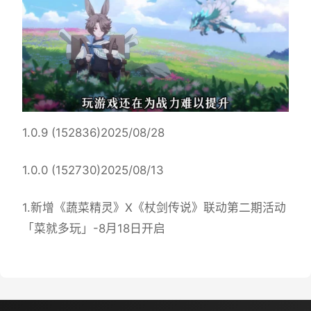
1.0.9 (152836)2025/08/28
1.0.0 (152730)2025/08/13
1.新增《蔬菜精灵》X《杖剑传说》联动第二期活动
「菜就多玩」-8月18日开启