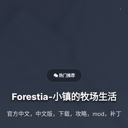
🎭 热门推荐
Forestia-小镇的牧场生活
官方中文，中文版，下载，攻略，mod，补丁