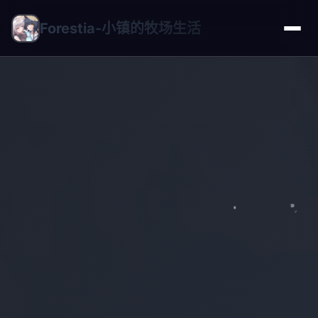
Forestia-小镇的牧场生活