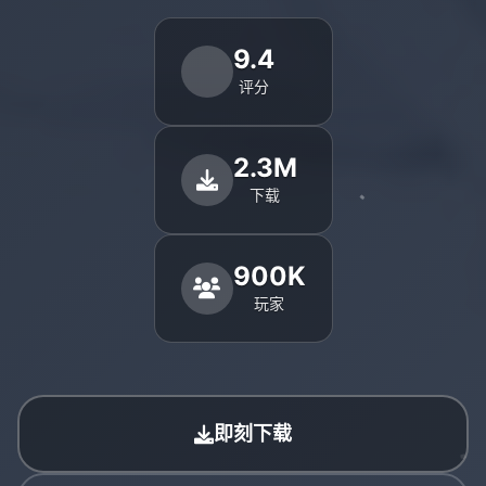
9.4
评分
2.3M
下载
900K
玩家
即刻下载