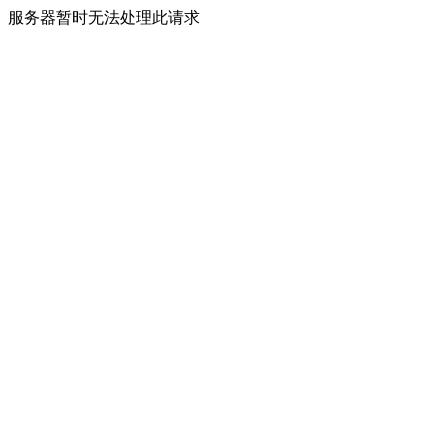
服务器暂时无法处理此请求