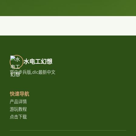
水电工幻想
官中步兵版,dlc最新中文
快速导航
产品详情
游玩教程
点击下载