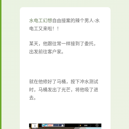
水电工幻想
自由接案的辣个男人-水
电工又来啦！！
某天，他跟往常一样接到了委托，
出发前往客户家。
就在他修好了马桶，按下冲水测试
时，马桶发出了光芒，将他吸了进
去。