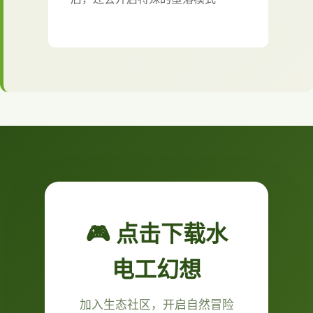
🎮 点击下载水
电工幻想
加入生态社区，开启自然冒险