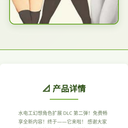
📐 产品详情
水电工幻想角色扩展 DLC 第二弹！免费畅
享全新内容！终于——它来啦！ 感谢大家