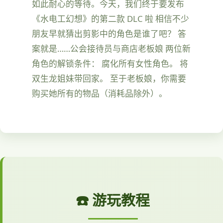
如此耐心的等待。今天，我们终于要发布
《水电工幻想》的第二款 DLC 啦 相信不少
朋友早就猜出剪影中的角色是谁了吧？ 答
案就是……公会接待员与商店老板娘 两位新
角色的解锁条件： 腐化所有女性角色。 将
双生龙姐妹带回家。 至于老板娘，你需要
购买她所有的物品（消耗品除外）。
☎️ 游玩教程