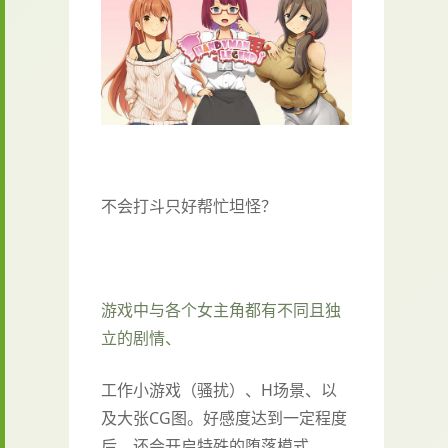
不会打斗只好帮忙坦怪？
游戏中与各个女主角都有不同且独
立的剧情、
工作小游戏（骚扰）、H场景、以
及大张CG图。好感度达到一定程度
后，还会开启特殊的堕落模式