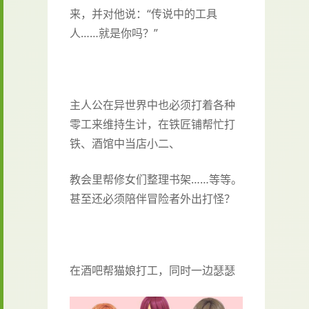
来，并对他说：“传说中的工具
人……就是你吗？”
主人公在异世界中也必须打着各种
零工来维持生计，在铁匠铺帮忙打
铁、酒馆中当店小二、
教会里帮修女们整理书架……等等。
甚至还必须陪伴冒险者外出打怪？
在酒吧帮猫娘打工，同时一边瑟瑟