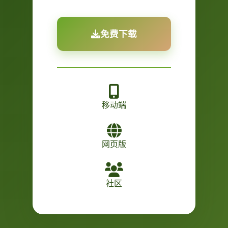
免费下载
移动端
网页版
社区