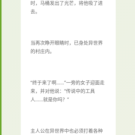
时，马桶发出了光芒，将他吸了进
去。
当再次睁开眼睛时，已身处异世界
的村庄内。
“终于来了啊……”一旁的女子迎面走
来，并对他说：“传说中的工具
人……就是你吗？”
主人公在异世界中也必须打着各种