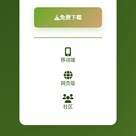
免费下载
移动端
网页版
社区