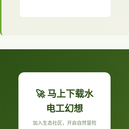
🚀 马上下载水
电工幻想
加入生态社区，开启自然冒险