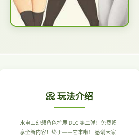
📀 玩法介绍
水电工幻想角色扩展 DLC 第二弹！免费畅
享全新内容！终于——它来啦！ 感谢大家