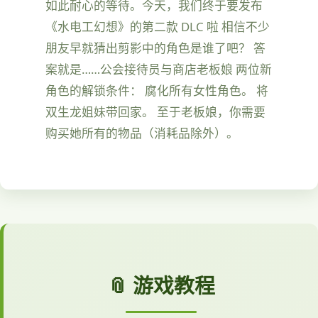
如此耐心的等待。今天，我们终于要发布
《水电工幻想》的第二款 DLC 啦 相信不少
朋友早就猜出剪影中的角色是谁了吧？ 答
案就是……公会接待员与商店老板娘 两位新
角色的解锁条件： 腐化所有女性角色。 将
双生龙姐妹带回家。 至于老板娘，你需要
购买她所有的物品（消耗品除外）。
📎 游戏教程