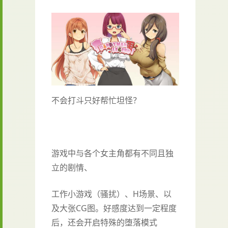
不会打斗只好帮忙坦怪？
游戏中与各个女主角都有不同且独
立的剧情、
工作小游戏（骚扰）、H场景、以
及大张CG图。好感度达到一定程度
后，还会开启特殊的堕落模式