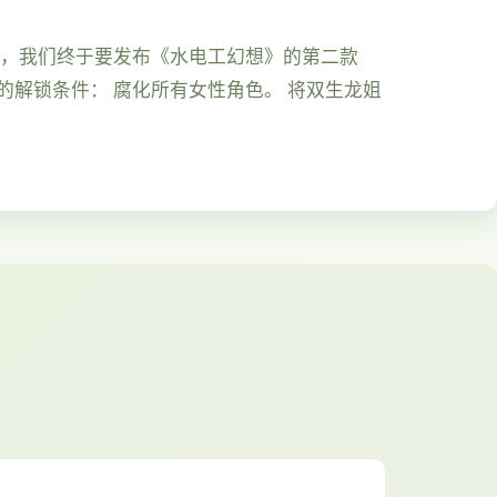
天，我们终于要发布《水电工幻想》的第二款
色的解锁条件： 腐化所有女性角色。 将双生龙姐