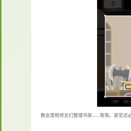
教会里帮修女们整理书架……等等。甚至还