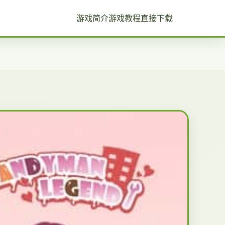
游戏简介
游戏教程
直接下载