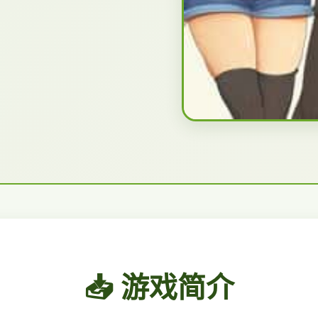
📥 游戏简介