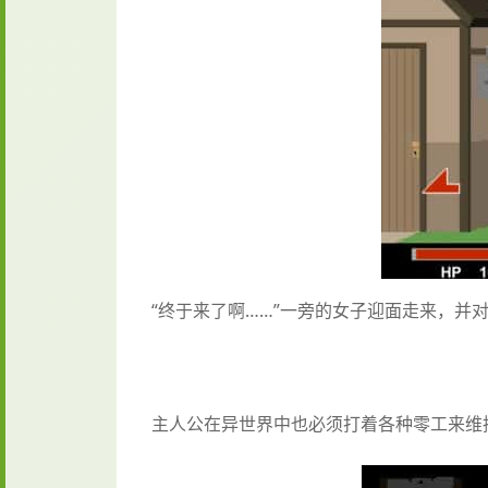
“终于来了啊……”一旁的女子迎面走来，并对
主人公在异世界中也必须打着各种零工来维