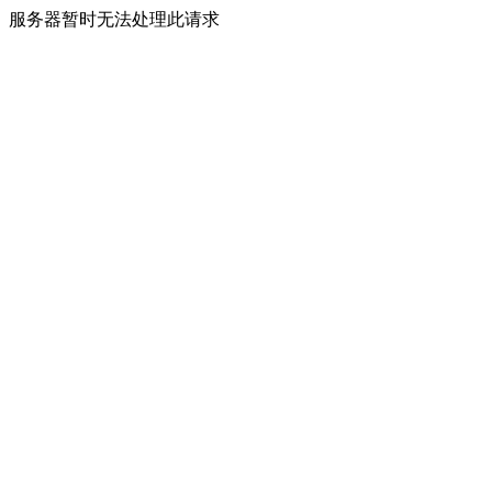
服务器暂时无法处理此请求