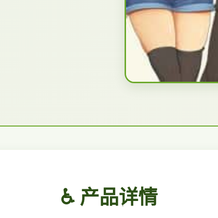
♿ 产品详情