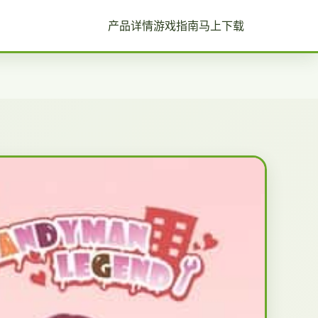
产品详情
游戏指南
马上下载