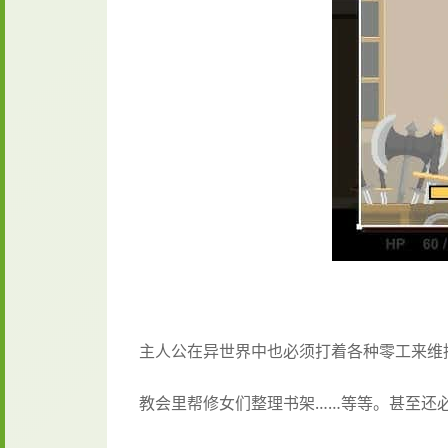
主人公在异世界中也必须打着各种零工来维
教会里帮修女们整理书架……等等。甚至还