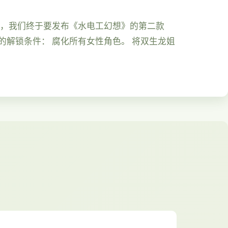
天，我们终于要发布《水电工幻想》的第二款
色的解锁条件： 腐化所有女性角色。 将双生龙姐