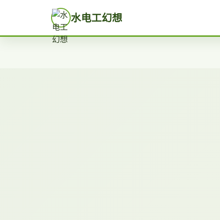
水电工幻想