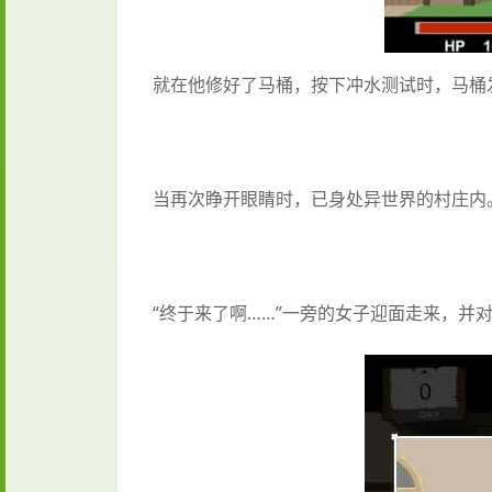
就在他修好了马桶，按下冲水测试时，马桶
当再次睁开眼睛时，已身处异世界的村庄内
“终于来了啊……”一旁的女子迎面走来，并对