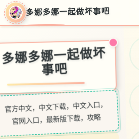
多娜多娜一起做坏事吧
多娜多娜一起做坏
事吧
官方中文，中文下载，中文入口，
官网入口，最新版下载，攻略