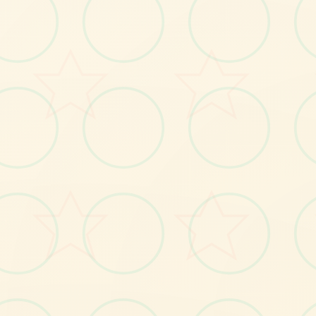
感受游戏的视觉魅力
No.1