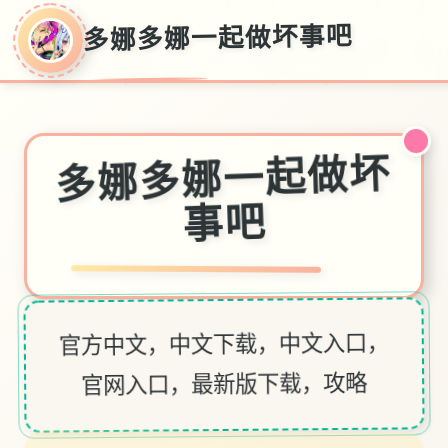
多娜多娜一起做坏事吧
多娜多娜一起做坏
～
事吧
官方中文，中文下载，中文入口，
官网入口，最新版下载，攻略