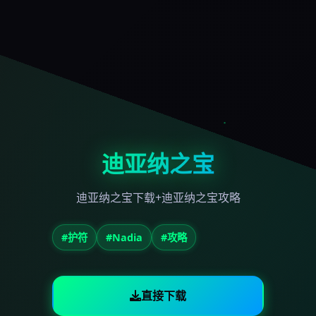
迪亚纳之宝
迪亚纳之宝下载+迪亚纳之宝攻略
#护符
#Nadia
#攻略
直接下载