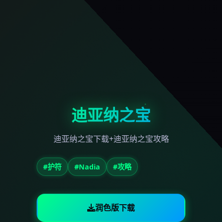
迪亚纳之宝
迪亚纳之宝下载+迪亚纳之宝攻略
#护符
#Nadia
#攻略
润色版下载