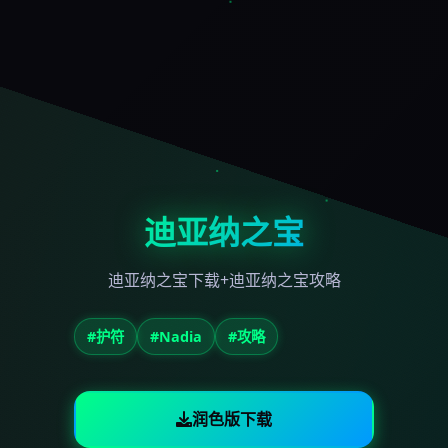
迪亚纳之宝
迪亚纳之宝下载+迪亚纳之宝攻略
#护符
#Nadia
#攻略
润色版下载