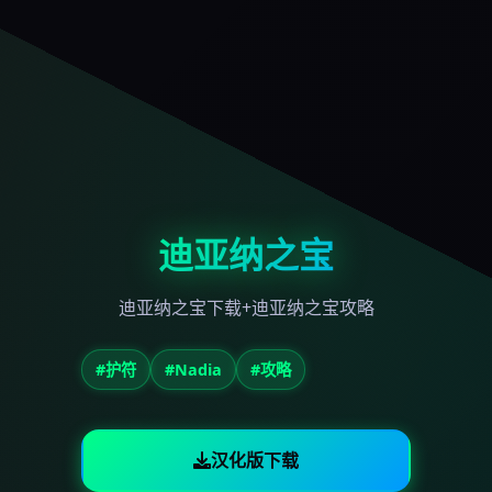
迪亚纳之宝
迪亚纳之宝下载+迪亚纳之宝攻略
#护符
#Nadia
#攻略
汉化版下载